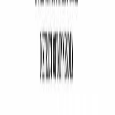
3天前
FBI Spy Hunter Stole $1M Crypto From His Own
Target, Feds Say
4天前
Coinkite 面临集体诉讼威胁，比特币钱包漏洞导致
用户损失逾 1,300 BTC
2026年7月29日
随着对加密货币账户的打击行动不断扩大，土耳其
封锁了47,493个非法博彩网站
2026年7月28日
明尼苏达州法官叫停了对预测市场的禁令，但指出
某些合约不属于掉期合约