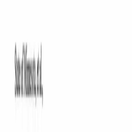
举资金的监管
3天前
FBI Spy Hunter Stole $1M Crypto From His Own
Target, Feds Say
4天前
Coinkite 面临集体诉讼威胁，比特币钱包漏洞导致
用户损失逾 1,300 BTC
2026年7月29日
随着对加密货币账户的打击行动不断扩大，土耳其
封锁了47,493个非法博彩网站
2026年7月28日
明尼苏达州法官叫停了对预测市场的禁令，但指出
某些合约不属于掉期合约