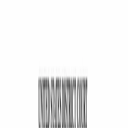
多
2天前
荷兰法院审理一起涉及加密货币纠纷的绑架案
2天前
美国参议员在针对CFTC新规的斗争中将矛头指向
野火押注
3天前
乔治·桑托斯就其操作自家“卡尔希市场”一案与美国
商品期货交易委员会达成和解
3天前
赌场大堂助长了纽约针对卡尔希的诉讼，首席执行
官曼苏尔称