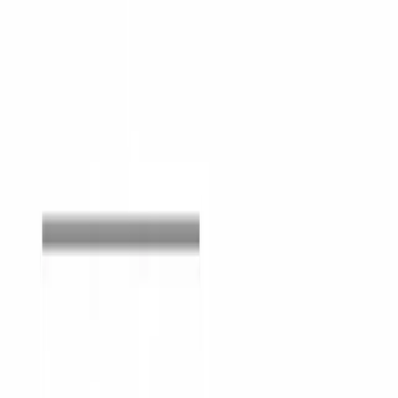
关于我们
联系我们
广告
法律
网站地图
见解
新闻
市场概览
学习中心
产品和服务
Bitcoin.com 帐户
Bitcoin.com 钱包
购买比特币
Verse DEX
关注