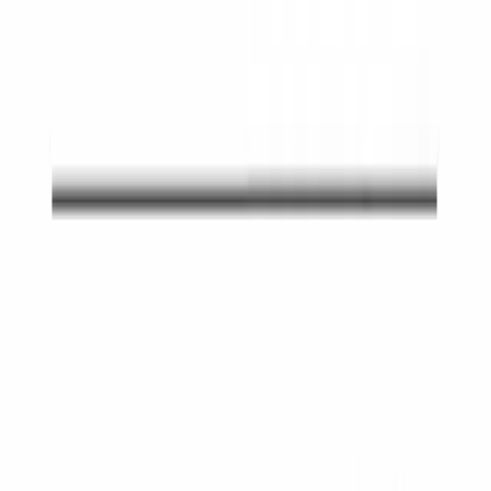
2026年7月27日
卡尔希在达成330万美元和解协议前，曾收到关于
Spotify操纵市场的警告
2026年7月27日
宾夕法尼亚州一项法案可能将体育博彩公司排除在
预测市场之外
2026年7月25日
Crypto.com预测交易所寻求联邦保护，以应对华盛
顿即将展开的打击行动
2026年7月24日
滥用私人数据：诉讼称BitMEX利用“上帝权限”强制
客户平仓
2026年7月24日