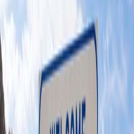
4天前
美国参议员在针对CFTC新规的斗争中将矛头指向
野火押注
5天前
乔治·桑托斯就其操作自家“卡尔希市场”一案与美国
商品期货交易委员会达成和解
2026年8月1日
WNBA发布了一段里斯与布克尔斯400美元打赌的视
频，随后以“开玩笑”为由将其删除
2026年7月30日
尽管有各类会议举办，拉斯维加斯大道业绩下滑，
但里诺赌场盈利却跃升20%