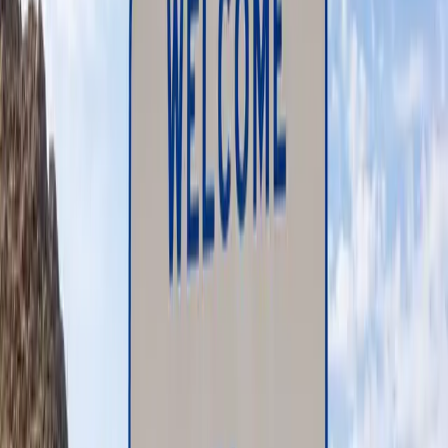
2026年7月29日
Underdog的UDX单日交易额达120万美元，约占公
司预计总交易量的5%
2026年7月29日
随着对加密货币账户的打击行动不断扩大，土耳其
封锁了47,493个非法博彩网站
2026年7月28日
明尼苏达州法官叫停了对预测市场的禁令，但指出
某些合约不属于掉期合约
2026年7月27日
卡尔希在达成330万美元和解协议前，曾收到关于
Spotify操纵市场的警告