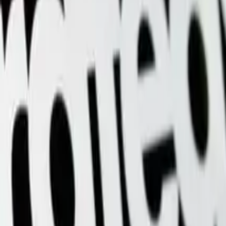
tinataas ang Saklaw ng Dividend Coverage sa 2.1 Ta
 Merkado ng Bitcoin ay “Humahatol Dito sa 1% ng Pot
as ni Michael Saylor ang Espekulasyon sa Susunod na
ade Ayon sa Kanilang Hawak na BTC, Nagbubunyag 
dle ARR upang muling i-frame ang $64 bilyong taya n