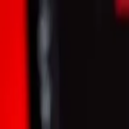
Basahin sa App
TL
Ilunsad ang App
Home
Balita
Market Updates
Pananalapi
Learning Insights
Regulasyon at Batas
Mini
Matuto
Pananaliksik
Mga Newsletter
Mga Tool
Mga Pagsusuri
Podcast Interview
TL
Ilunsad ang App
Home