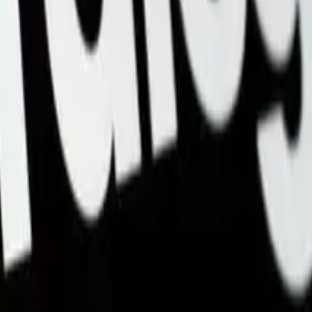
pang Protektahan ang Bitcoin sa Pamamagitan ng $15 
bibigay ng 31 Taon ng Saklaw ng Dibidendo habang an
tock ngunit Hindi Nagdagdag ng Bitcoin
g Strategy sa Bitcoin Matapos ang Pag-pause sa Pagb
a korporasyon sa Bitcoin ay ‘Kailangan, Hindi Maiiw
ng Crypto”