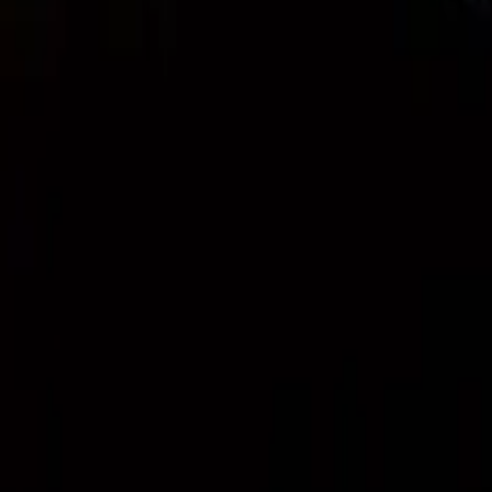
in sa bawat apat-na-taóng panahon ng paghawak
gbenta ng Bitcoin, Ni Isang Satoshi
 Bitcoin noong 2026, Napanatili ang 842,138 BTC