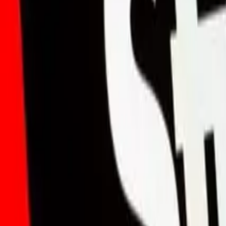
Hul 27, 2026
Nagdagdag ang Strategy ng $525M sa USD Reserve, I
Hul 27, 2026
Saylor: Ang Pagtanggi sa Integrasyon ng Bangko at
Hul 26, 2026
‘Kakailanganin Natin ng Isa Pang Kulay’: Pinalalak
Hul 25, 2026
Nangungunang 10 Kumpanyang Pampubliko na Naitr
Kapangyarihan
Hul 24, 2026
Inilunsad ni Michael Saylor ang Net BTC at BTC Hur
Hul 23, 2026