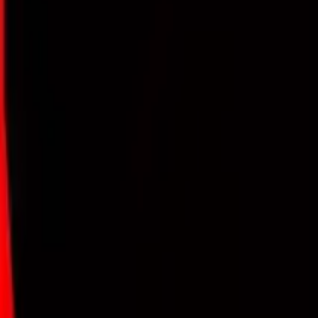
5 araw na nakalipas
Nakumpleto ng Strategy ang Ikatlong Pagbebenta ng
5 araw na nakalipas
Saylor: Sinusubaybayan na Ngayon ng Strategy ang 
5 araw na nakalipas
Nagbebenta na naman ba ang Estratehiya ni Saylor?
5 araw na nakalipas
Nakipag-ugnayan ang Bitcoin Drive: Ang Bagong Men
6 araw na nakalipas
Tinatanggihan ni Michael Saylor ang Ulat tungkol s
6 araw na nakalipas