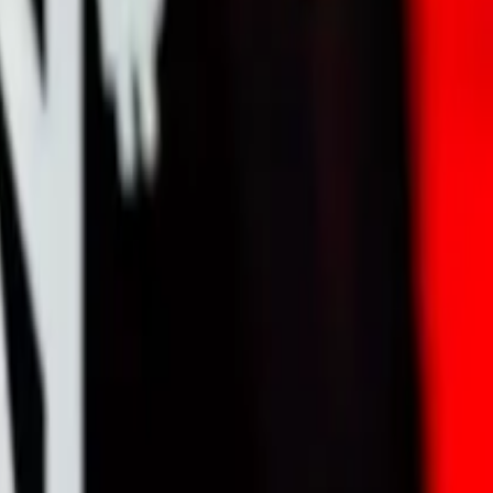
on
ensyal Nito”
 Hakbang ng Strategy sa Bitcoin
ng Isang Milyong-Bitcoin na Bloke ng
g Strategy sa Bitcoin