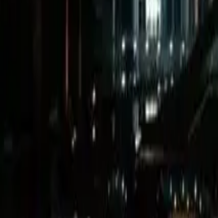
30 พ.ค. 2569
กฎใหม่สำหรับคริปโตในบราซิล: ธนาคารกลางกำหนดให้ผู้
19 พ.ค. 2569
ยักษ์ใหญ่ด้านการธนาคารของบราซิล Bradesco เข้าสู่
17 พ.ค. 2569
การยึดคริปโตในบราซิลพุ่งขึ้น 600% แตะ 14 ล้านดอลล
14 พ.ค. 2569
บราซิลลงโทษธนาคาร Banco Topazio ด้วยค่าปรับ 3.2 ล้
19 ก.ค. 2569
เป้าหมายคือ Pix: ทำไมสหรัฐฯ จึงกำลังกำหนดภาษีนำเข้