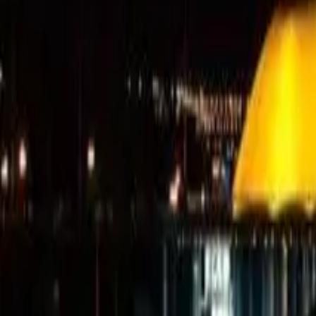
บราซิลสามารถอายัดเงินทุนของผู้ให้บริการพนันที่ผิดกฎห
12 มิ.ย. 2569
บราซิลเสนอแนวทางคุ้มครองที่เข้มงวดเพื่อยับยั้งการ
12 มิ.ย. 2569
บราซิลเสนอร่างกฎหมาย 2946 เพื่อยกระดับกฎระเบีย
5 มิ.ย. 2569
สหรัฐฯ เล็งเป้า Pix ของบราซิล: รายงานการค้าระบุว่
2 มิ.ย. 2569
B3 ของบราซิลเตรียมหุ้นแบบโทเคนไนซ์สำหรับครึ่งหลัง