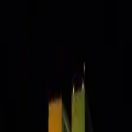
ุ่งแตะ 14.68 พันล้านดอลลาร์