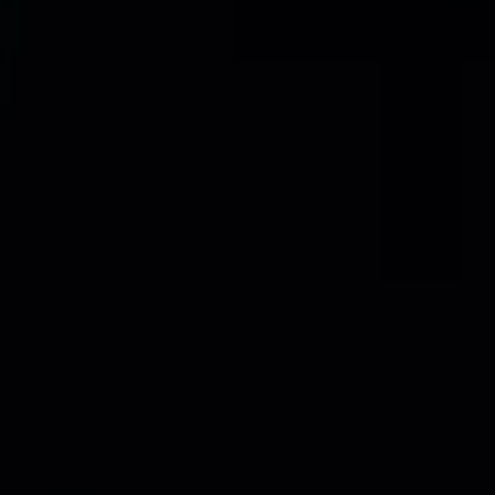
ำระเงินฟรีของประเทศ
ชันของหลักทรัพย์
อลลาร์
ริปโต