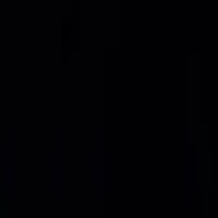
ีแรกของปี 2026 ได้อย่างไร
…
อ่านเพิ่มเติม
ด่วน
ดยมิชอบ