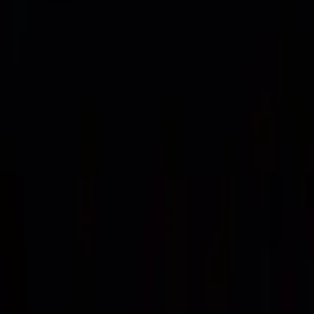
เป้าหมายคือ Pix: ทำไมสหรัฐฯ จึงกำลังกำหนดภาษีนำเข้
19 ก.ค. 2569
คณะกรรมการกำกับหลักทรัพย์ของบราซิล (CVM) เปิดตั
12 ก.ค. 2569
ศาลเซาเปาโลตัดสินให้คอยน์เบสแพ้คดีสำคัญเกี่ยวกับก
11 ก.ค. 2569
บราซิลสั่งให้โฆษณาการพนันทั้งหมดต้องมีคำเตือนแบบเด
10 ก.ค. 2569
ปฏิบัติการ Veil of Maya: ตำรวจบราซิลทลายเครือข
6 ก.ค. 2569