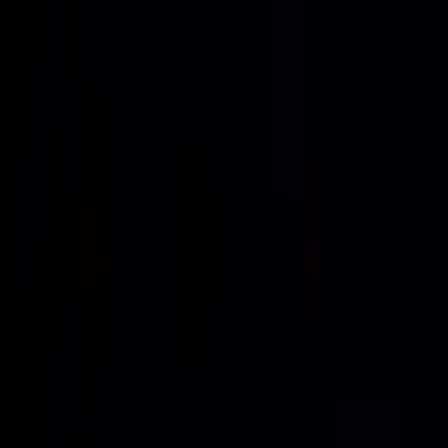
อ่านในแอป
TH
เปิดแอป
หน้าแรก
ข่าว
อัปเดตตลาด
การเงิน
ข้อมูลเชิงลึกการเรียนรู้
กฎระเบียบและกฎหม
เรียนรู้
วิจัย
จดหมายข่าว
เครื่องมือ
บทวิจารณ์
สัมภาษณ์พอดแคสต์
TH
เปิดแอป