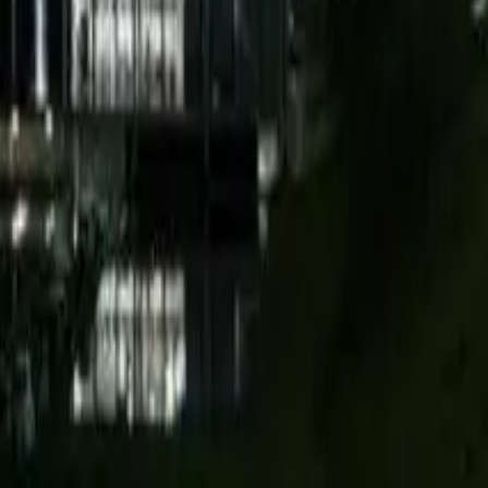
บอิสระที่เข้มงวด
ำระเงินฟรีของประเทศ