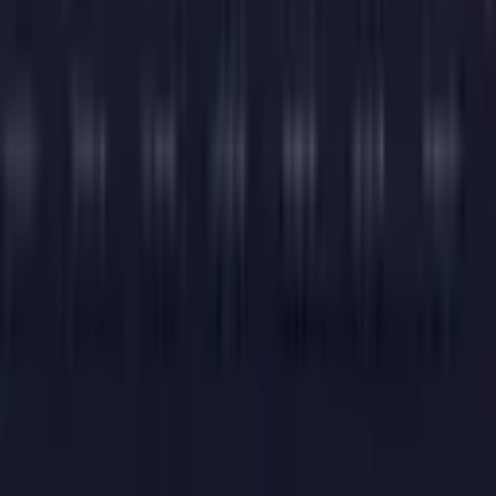
见解
产品和服务
关注
© 2026 Saint Bitts LLC Bitcoin.com。版权所有。