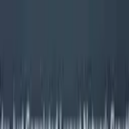
阅读
ZH
启动应用
首页
新闻
市场更新
金融
学习见解
监管与法律
挖矿
区块链
加密新闻
学习
研究
新闻简报
广告
评论
赞助文章
ZH
启动应用