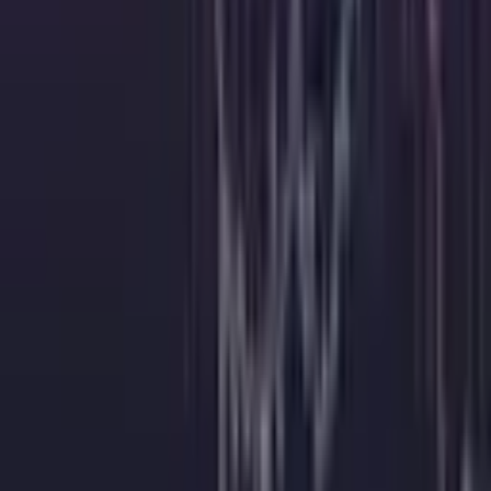
关于我们
联系我们
广告
法律
网站地图
见解
新闻
市场概览
学习中心
产品和服务
Bitcoin.com 帐户
Bitcoin.com 钱包
购买比特币
Verse DEX
关注