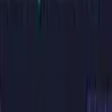
同一仪表盘显示，MSTR股价报166.52美元，上涨11.80%，市
值达577.52亿美元，企业价值为750.59亿美元。综合图表与仪
表盘信息来看，塞勒再次通过这种熟悉的可视化方式（而非正
式的公司声明），来引导投资者对新一轮潜在购入周期的预
期。
Strategy资产负债表显示具备再次购入比
特币的能力