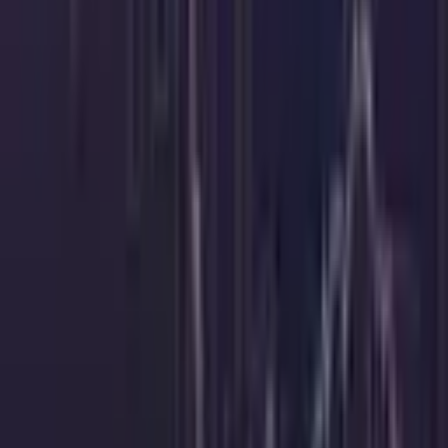
比特币分叉观察：在哪里实时追踪BIP-110的对决
3小时前
在LINK暴跌18%后，Grayscale的Chainlink ETF规
模缩水至7200万美元
4小时前
随着Coldcard遭黑客攻击的余波持续发酵，比特币
钱包数量飙升至2026年以来的最高水平
4小时前
下载应用程序
公司