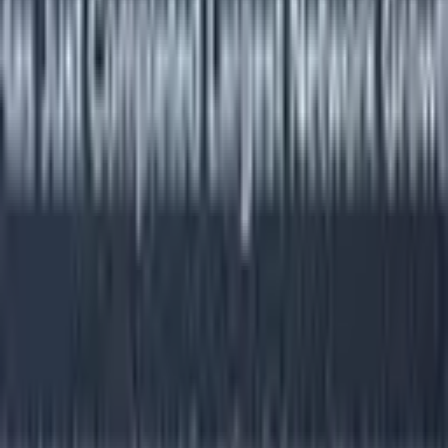
首页
金融
学习
研究
简报
与我们合作
技术支持
Featured
发布日期:
2026年4月19日 10:00
'放眼更远大'：迈克尔·塞勒的新动向暗示
将再次大规模买入比特币
随着迈克尔·塞勒（Michael Saylor）的最新信号强化了市场对
其持续囤积比特币的预期，Strategy的比特币持仓情况引发了
高度关注。此次更新凸显了投资者如何将这些信号解读为潜在
资产负债表扩张及机构需求持续的指标。 关键要点：