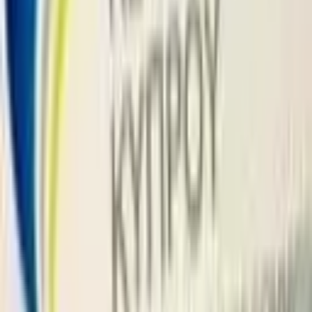
Featured
for 1 dag siden
Bitcoin-lommebøker skyter til høyeste nivå i 2026
ettersom ettervirkningene av Coldcard-hacket sprer
seg
Featured
Tags i denne artikkelen
bitcoin treasuries
Payments
SISTE NYTT
Bitcoins pris rører knapt på seg midt i Coldcard-
sveip og BIP-110s kollaps
for 1 time siden
CLARITY stopper opp, Coldcard-etterspill
fortsetter, Bitcoin rører seg knapt