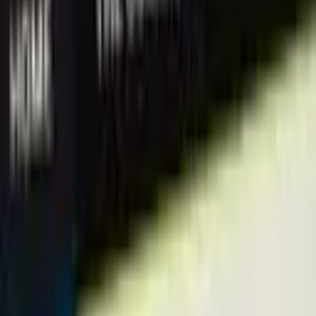
med 5 000 000 dollar i nominell verdi. Alle bitcoin-salg går inn i vår
Strategiske Bitcoin-reserve», skrev selskapet 27. jan. på X, og la til:
«Vårt selvopprettholdende system — forbedring av
matkvalitet som øker sammenlignbart butikksalg som
deretter øker SBR — transformerer kjeden gjennom
finansteknologi.»
Steak 'n Shake lanserer en Bitcoin-bonus på 21 cent
per time for ansatte
Steak 'n Shake integrerer bitcoin i ansattes lønn, gir timelønnede en
kryptobonus og legger til 1 000 dollar i sparing til barn, noe som
fremmer en
Les nå
Steak 'n Shake lanserer en Bitcoin-bonus på 21 cent
per time for ansatte
Steak 'n Shake integrerer bitcoin i ansattes lønn, gir timelønnede en
kryptobonus og legger til 1 000 dollar i sparing til barn, noe som
fremmer en