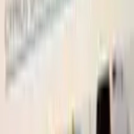
Selskap
Om oss
Kontakt oss
Annonser hos oss
Juridisk
Sitemap
Innsikt
Nyheter
Markeder
Læringssenter
Produkter og tjenester
Bitcoin.com-konto
Bitcoin.com-lommebok
Kjøp Bitcoin
Verse DEX
Følg
Telegram