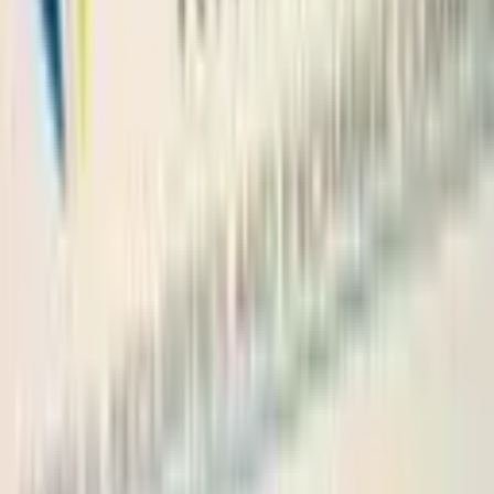
for 2 timer siden
Hvor stjålet krypto virkelig havner: Inne i den 45-
dagers hvitvaskingsmaskinen
for 4 timer siden
VALRs Ehsani advarer om at kryptorestriksjoner
kan redusere regulatorisk tilsyn
for 6 timer siden
Kypros retter seg mot revisjoner på stedet for
kryptoforvaltere
for 8 timer siden
Last ned appen