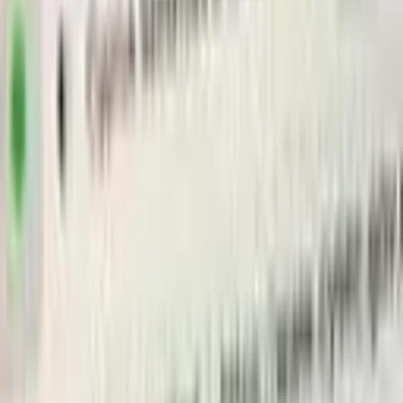
Steak ‘n Shake utvider burger-til-bitcoin-
strategien
Den økende bedriftsmessige utprøvingen av bitcoin-betalinger
fortsatte da Steak ‘n Shake delte en oppdatering om sin «burger-til-
bitcoin»-strategi på sosiale medier-plattformen X 16. mars.
Restaurantkjeden, som eies av Biglari Holdings, fremhevet