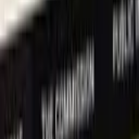
Bitcoin-treasury-modell knyttet til salg og
drift
Separate oppdateringer fra selskapet fremhevet resultatforbedringer
knyttet til strategien. Steak ‘n Shake rapporterte tosifret vekst i
sammenlignbare butikksalg i 2025, inkludert en økning på 15 % i
sammenlignbart butikksalg i et nylig kvartal, noe selskapet uttalte
overgikk konkurrenter i restaurantbransjen. Kjeden indikerte også at
sammenlignbare butikksalg tidlig i 2026 på tvers av selskapsdrevne
enheter og franchise-partnerenheter økte med 18 %, noe som
representerer fortsatt akselerasjon etter utrullingen av bitcoin-
betalinger og reinvestering i matkvalitet.
Data fra bitcointreasuries.net
indikerer
at Steak ‘n Shake har holdt
BTC siden 16. jan. 2026. Selskapets rapporterte beholdning er på
161,6 BTC verdsatt til omtrent 11,93 millioner dollar, med en
gjennomsnittlig anskaffelseskostnad på 92 851 dollar per bitcoin,
ifølge sporingsplattformen. Beholdningen reflekterer selskapets
økende BTC-treasury-eksponering ettersom det fortsetter å integrere
betalinger med digitale eiendeler og oppbygging av reserver i sin
restaurantforretningsmodell.
Steak ‘n Shake redegjorde for ytterligere utvidelse av treasuryn i et
tidligere innlegg på X 27. jan. «I dag økte vi vår bitcoin-eksponering