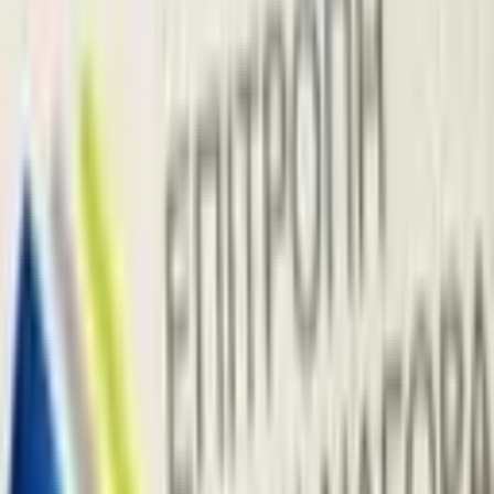
selskapets bredere finansstrategi.
Hvilken effekt har bitcoin-initiativet hatt på Steak ‘n
Shake-salget?
Selskapet rapporterte tosifret vekst i sammenlignbare
butikksalg i 2025 og en økning på 18 % tidlig i 2026 på tvers
av selskapets og franchise-lokasjoner.
Hvordan drar ansatte nytte av bitcoin-programmet?
Timelønnede arbeidere tjener en BTC-bonus per arbeidet
time, med utbetalinger tilgjengelig etter en opptjeningsperiode
på to år.
Denne artikkelen er oversatt fra engelsk ved hjelp av kunstig
intelligens. Den originale engelske versjonen er den autoritative
kilden; automatiske oversettelser kan inneholde unøyaktigheter,
særlig i juridisk og regulatorisk terminologi.
Relaterte artikler
for 10 timer siden
Stjålne Bitcoin i sentrum av kidnappingkomplott, 3
risikerer 20 år