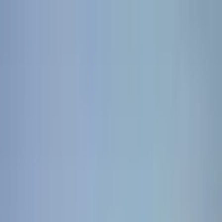
Les i appen
NO
Start appen
Hjem
Nyheter
Markedsoppdateringer
Finans
Læringsinnsikter
Regulering og
jus
Mining
Blockchain
Krypto Nyheter
Lære
Forskning
Nyhetsbrev
Annonser
Anmeldelser
Sponsede artikler
NO
Start appen