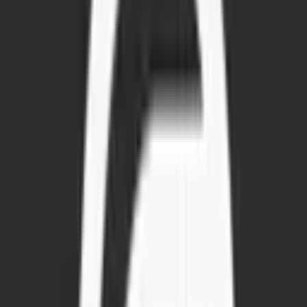
ligne opérant dans l'État, tandis que le projet de loi SB 1992 instaure
une nouvelle infraction pénale de classe E pour la manipulation des
marchés de prédiction. L'assemblée législative avait adopté ces deux
projets de loi le 23 avril, dernier jour de sa session, à l'issue de
plusieurs mois de négociations et d'un compromis en commission
mixte.
Le projet de loi SB 2136
interdit les
« jeux de loterie en ligne »
utilisant des systèmes de monnaie virtuelle, permettant aux
participants d'échanger cette monnaie contre de l'argent ou des prix
en espèces. La loi
couvre un large éventail de produits de type
casino
, notamment les machines à sous, les jeux de table, le bingo,
les jeux de type loterie, le vidéo poker et les paris sportifs non
autorisés. Le procureur général du Tennessee, Jonathan Skrmetti,
avait déjà
envoyé des lettres de mise en demeure
plus tôt cette
année, poussant les principaux opérateurs à quitter le marché du
Tennessee. Cette signature codifie désormais la réalité de
l’application de la loi que le bureau du procureur général avait
imposée par la voie juridique. Le projet de loi SB 1992 crée un délit
pénal spécifique de classe E pour les personnes qui influencent
intentionnellement le résultat d’un événement tout en participant à
un contrat de marché de prédiction lié à ce résultat. Cette loi fait
suite à une précédente tentative du Tennessee visant à chasser Kalshi
de l'État par le biais d'une procédure civile : les régulateurs de l'État
avaient émis une lettre de mise en demeure ordonnant à la