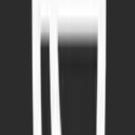
La CFTC intente un procès contre l'État de New
York alors que le conflit autour des marchés
prédictifs s'intensifie
La Commodity Futures Trading Commission (CFTC) a intenté une
action en justice contre l'État de New York au sujet des marchés de
prédiction, à la suite de la plainte déposée par cet État contre
Coinbase et Gemini, dans le cadre…
Lire
La CFTC intente un procès contre l'État de New
York alors que le conflit autour des marchés
prédictifs s'intensifie
Lire
La Commodity Futures Trading Commission (CFTC) a intenté une
action en justice contre l'État de New York au sujet des marchés de
prédiction, à la suite de la plainte déposée par cet État contre
Coinbase et Gemini, dans le cadre…