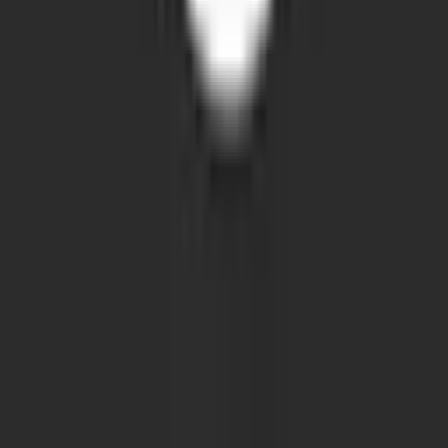
il y a 1 heure
TOKEN2049 Singapour revient en tant que plus
grand rassemblement du secteur de l'année
il y a 1 heure
Les utilisateurs canadiens représentent 25 % des
pertes liées à l'exploitation de la faille Coldcard
il y a 3 heures
World Chain déploie la proposition EIP-7928 avant
le lancement du réseau principal d'Ethereum
il y a 5 heures
Télécharger l'app