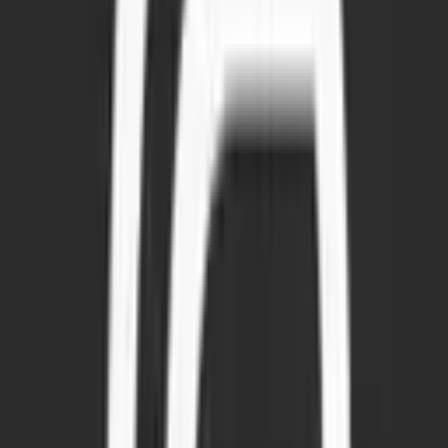
plateforme de marché de prédiction de mettre fin aux contrats liés
aux événements sportifs, mais Kalshi a intenté une contre-poursuite
et obtenu une injonction préliminaire fédérale le 19 février, lui
permettant de poursuivre ses activités. La nouvelle loi sur la
responsabilité pénale ajoute un niveau d'application que la procédure
civile ne pouvait pas offrir, bien qu'elle vise le comportement
individuel plutôt que les opérations de la plateforme elles-mêmes.
Cette signature met fin à un délai de décision de 10 jours pour Lee.
Outre la signature des projets de loi ou leur veto direct, le
gouverneur avait également la possibilité de laisser les projets de loi
entrer en vigueur sans signature, ce qui aurait produit le même
résultat juridique mais l'aurait écarté de ce choix politique. Avec
cette signature, le Tennessee devient
le septième État américain à
promulguer une interdiction des casinos de loterie
. L'Indiana et le
Maine se sont également prononcés contre le modèle à double
monnaie en 2026, tandis que la Louisiane a promulgué le projet de
loi HB 883 le 15 mai. Le rythme combiné au niveau des États reflète
un consensus réglementaire selon lequel les plateformes de loteries-
concours fonctionnent comme des opérateurs de casino sans licence,
malgré leur présentation promotionnelle sous forme de loteries-
concours. Du côté des marchés de prédiction, la loi du Tennessee
s'inscrit dans
un contexte plus large de lutte contre la préemption
fédérale
. Le Minnesota
a adopté deux projets de loi sur les marchés
de prédiction la semaine dernière
, ce qui a conduit la CFTC à