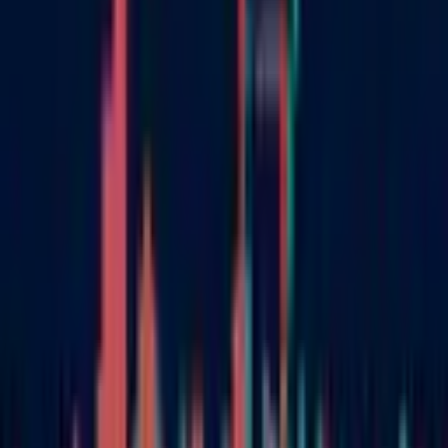
关于我们
联系我们
广告
法律
网站地图
见解
新闻
市场概览
学习中心
产品和服务
Bitcoin.com 帐户
Bitcoin.com 钱包
购买比特币
Verse DEX
关注