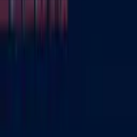
首页
金融
学习
研究
简报
与我们合作
技术支持
Featured
发布日期:
2026年6月7日 22:45
灰度警告称，其策略可能难以继续买入比
特币
在灰度（Grayscale）警告称当前股价可能限制未来增持后，
Strategy的比特币购买模式正面临新的审视。这一担忧源于此
前的一次比特币抛售、STRC的分红压力，以及市场对
Strategy在缺乏更强劲投资者需求的情况下能否继续为购买提
供资金的质疑。