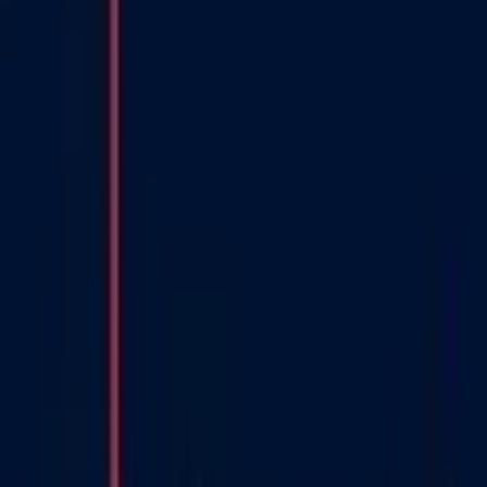
Strategy首席执行官驳斥了关于该公司比特币策略发生变化的
传言，并重申了其增加比特币净持仓和比特币
本文由人工智能从英文翻译而来。英文原版为权威来源；自动
翻译可能存在不准确之处，尤其是在法律和监管术语方面。
相关文章
6小时前
Strategy公司创始人塞勒称，ChatGPT促成了150亿
美元的金融突破
Featured
22小时前
战略设定了成为全球最大上市公司这一雄心勃勃的
目标
Featured