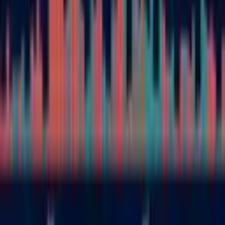
电报
X
Discord
领英
© 2026 Saint Bitts LLC Bitcoin.com。版权所有。
支持
support@bitcoin.com
下载应用程序
公司