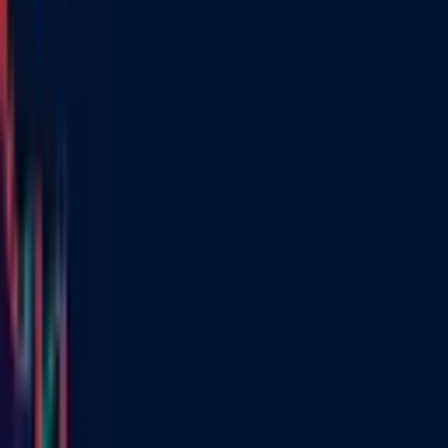
购买。
STRC带来的分红压力可能推高成本并加剧比特币市场
波动。
分析师意见仍呈分歧，交易员正密切关注Strategy的下一
次购入披露。
灰度警示Strategy比特币积累机制面临的
风险加剧
随着市场对Strategy能否长期维持其激进的积累模式产生质
疑，该公司的比特币策略正面临新的考验。 灰度研究主管扎
克·潘德尔（Zach Pandl）警告称，在当前MSTR和STRC股价
水平下，Strategy（纳斯达克代码：MSTR）增持比特币的能力
可能受到限制。 STRC（又称Stretch）是该公司的浮动利率优
先股工具。“简而言之，Strategy的杠杆业务模式正面临压力，
这加剧了整个比特币市场的波动性，”他表示，并补充道：
“此外，我们认为Strategy——该公司历史上一直是
比特币的净买方——在当前STRC和MSTR股价水
平下，进一步增持代币的能力将受到限制。”