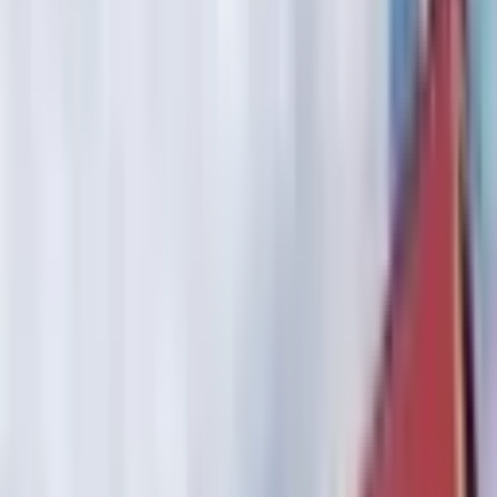
Ang patuloy na paglawak ng cryptocurrency ay muling hinuhubog
ang mga digital na industriya lampas sa pananalapi, kabilang ang
mga online casino at sportsbook. Ayon sa mga obserbasyon sa
industriya, ang mga platform ng pagtaya na nakabase sa crypto ay
nakakuha ng popularidad habang naghahanap ang mga user ng mas
mabilis na bilis ng transaksyon at mas malawak na global na
accessibility. Karaniwang umaasa ang mga tradisyonal na platform
sa mga banking system na nagdudulot ng mga pagkaantala, mga
limitasyong pang-rehiyon, at alitan sa onboarding, samantalang ang
mga alternatibong crypto-native ay naglalayong bawasan ang mga
hadlang na ito sa pamamagitan ng imprastrakturang nakabase sa