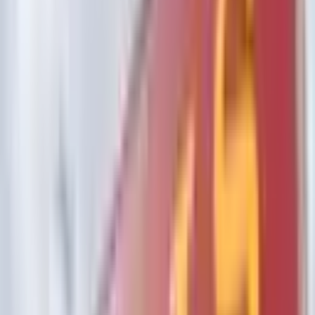
Bukod sa mga alok ng casino, madalas ding sinusuportahan ng mga
platform ang:
Mga pangunahing sports gaya ng football, basketball, tennis,
at cricket
Mga esports market kabilang ang CS:GO, Dota 2, League of
Legends, at Valorant
Live betting na may tuloy-tuloy na naia-update na odds at in-
play markets
Mga Multi-Currency na Sistema ng Pagbabayad
Ang flexibility sa pagbabayad ay isang tumutukoy na tampok ng
mga crypto-native na platform:
Suporta para sa mga pangunahing cryptocurrency gaya ng
Bitcoin (BTC), Ethereum (ETH), at Tether (USDT)
Karagdagang mga digital asset kabilang ang BNB, XRP,
TRX, at ADA
Suporta para sa fiat currency depende sa availability sa
rehiyon
Real-Time na Karanasan ng User