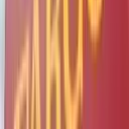
Suriin ang mga sinusuportahang asset at mga oras ng pagproseso ng
withdrawal
Pagkakaiba-iba ng laro at market
Tiyaking may sapat na lalim sa parehong mga alok ng casino at
sportsbook
Mga tampok sa transparency
Maghanap ng provably fair systems at mga kagalang-galang na
provider
Mga kinakailangan sa pag-verify
Unawain kung kailan maaaring kailanganin ang mga identity check
Konklusyon
Ang integrasyon ng cryptocurrency sa mga online betting platform
ay patuloy na binabago ang mga pamantayan ng industriya, na may
lumalaking pagbibigay-diin sa bilis, accessibility, at operational na
flexibility. Habang lumalawak ang crypto adoption, umuunlad ang
mga platform upang matugunan ang inaasahan ng mga user na