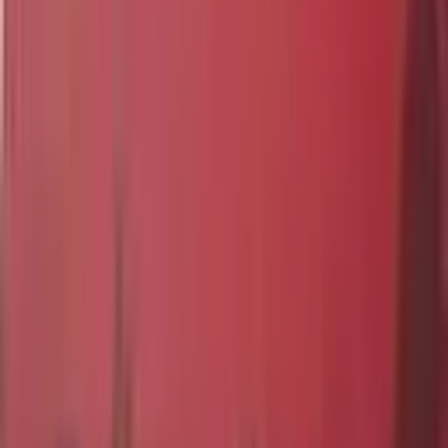
Nagtatakda ang Bitsler ng Bagong Pamantayan
para sa mga Platform ng Crypto Gaming
Branded Spotlight
PINAKABAGONG BALITA
Nagbabala ang Circle na puputulin ng mga
patakaran ng MiCA ang mga gumagamit sa EU
mula sa mga nangungunang stablecoin
48 minuto na nakalipas
Nabawi ng pangkat ng basura sa Italya ang $1.15M
na tiket sa lotto na itinapon dahil sa isang salita
1 oras na nakalipas
Nag-iisang Bitcoin Miner, Hinamon ang Tsansa at
Nakuha ang $200K na Jackpot na Gantimpala sa
Block