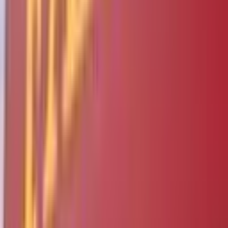
produkto, o serbisyong binanggit sa artikulong ito. Anumang
pag-asa na ilalagay sa gayong impormasyon ay mahigpit na
nasa sariling panganib ng mambabasa.
Ang artikulong ito ay isinalin mula sa Ingles gamit ang AI. Ang
orihinal na bersyon sa Ingles ang opisyal na pinagmumulan;
maaaring maglaman ng mga kamalian ang mga awtomatikong
pagsasalin, lalo na sa legal at regulatoryong terminolohiya.
Kaugnay na artikulo
Hul 8, 2026
ChangeNOW x Guarda Patunay ng Kaso - Hindi
Kailangang Maging Palitan ang Isang Wallet
Branded Spotlight
Hun 19, 2026
Nakatiyak ang WhiteBIT EU ng lisensyang MiCA
sa Austria, pinalalawak ang mga reguladong
serbisyong crypto sa buong Europa