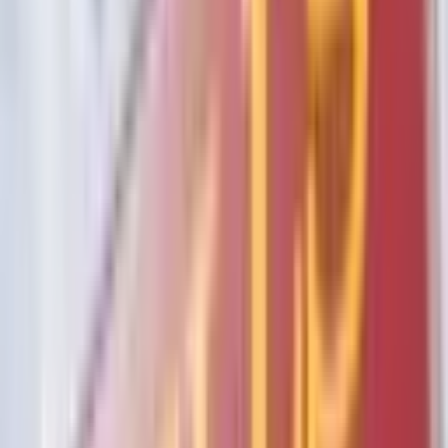
Mas lalong isinasama ng mga user interface ang:
Live streaming para sa mga sports event at casino table
Real-time na pag-update ng odds
Walang putol na paglipat sa pagitan ng casino at sportsbook
na mga kapaligiran
Imprastraktura ng Pagbabayad at mga
Crypto Transaction
Sa batayang antas, binabago ng integrasyon ng crypto kung paano
gumagalaw ang pondo sa loob ng mga betting platform.
Nagbibigay-daan ang mga sistemang nakabase sa blockchain sa:
Halos instant na mga deposito
– gamit ang mga
sinusuportahang cryptocurrency
Mabilis na pagproseso ng withdrawal
– kadalasang
natatapos nang mas mabilis kaysa sa mga tradisyonal na
paraan
Nabawasang pag-asa sa mga banking intermediary
–
binabawasan ang alitan para sa mga internasyonal na user
Sa ilang kaso, maaaring maproseso ang mga withdrawal sa loob ng
ilang minuto depende sa kondisyon ng network at imprastraktura ng