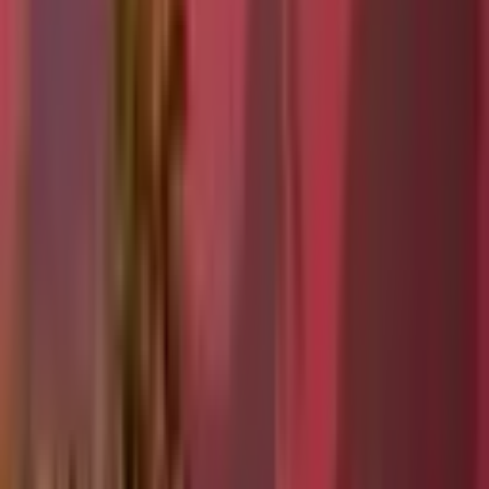
Mapa ng Site
Mga Pananaw
Balita
Mga pamilihan
Sentro ng Pag-aaral
Mga Produkto at Serbisyo
Account sa Bitcoin.com
Bitcoin.com Wallet
Bumili ng Bitcoin
Verse DEX
I-follow Kami
Telegram
X
Discord
LinkedIn