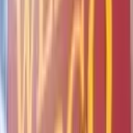
Mula sa pananaw ng mga sistema at compliance, ang BiggerZ ay
nagpapatakbo sa ilalim ng
risk-based verification framework
, na
kinabibilangan ng:
Pinasimpleng onboarding
– nagpapahintulot sa mga user na
magsimula na may minimal na paunang alitan
Conditional na mga kinakailangan sa KYC
– na naia-
activate batay sa aktibidad ng transaksyon, mga kahilingan sa
withdrawal, o mga regulatory threshold
Tiered na mga proseso ng due diligence
– nakaayon sa mga
pamantayan ng anti-money laundering
Isinasama rin ng platform ang nilalaman mula sa mga kilalang
provider gaya ng Pragmatic Play, Evolution, Hacksaw, at Push
Gaming, kasama ang provably fair mechanics para sa mga piling
laro.
Pagsusuri sa mga Insentibo at Alok ng
Platform
Ang mga promotional incentive ay karaniwang tampok sa mga
crypto casino at sportsbook, na kadalasang nakaayos bilang deposit
bonuses o free spins. Bagama’t maaari itong magbigay ng dagdag