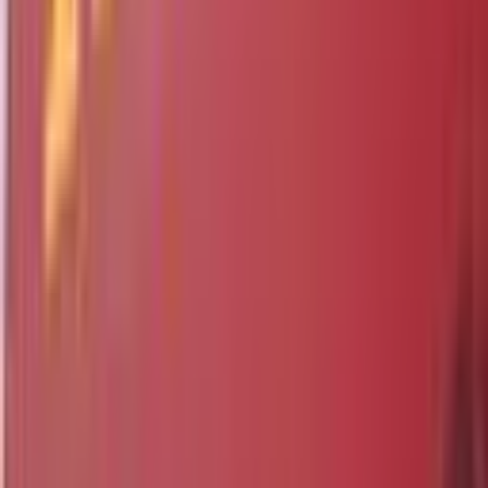
Branded Spotlight
Hun 16, 2026
Idinagdag ng Bitcoin.com Wallet ang FixedFloat
bilang Swap Provider para sa Mas Flexible na
Crypto Swaps
Branded Spotlight
May 28, 2026
Kapag Nalalampasan na ng Cake Wallet ang mga
Limitasyon Nito: Pagpapagana ng mga Swap gamit
ang ChangeNOW
Branded Spotlight
May 25, 2026
Ina-activate ng Wadoozie ang Signal Network
nitong Pinapagana ng Ethereum sa Mayo 27, 2026
Branded Spotlight
May 25, 2026