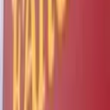
naghahanap ng mas episyente at globally accessible na mga
alternatibo sa mga tradisyonal na sistema.
Ipinapakita ng BiggerZ ang mas malalawak na trend na ito sa
pamamagitan ng kumbinasyon nito ng suporta sa maraming asset,
pinagsamang serbisyo ng casino at sportsbook, at pinasimpleng
modelo ng access na sinusuportahan ng risk-based na mga
kasanayan sa pag-verify.
Upang masuri kung paano gumagana sa praktika ang isang
modernong crypto betting platform, maaaring i-access ng mga user
ang
BiggerZ
sa pamamagitan ng opisyal na Bitcoin.com referral
pathway. Ang kasalukuyang onboarding offer ay may kasamang
150% deposit bonus hanggang $1,500 at 100 free spins, na available
gamit ang code na BITCOIN, kasama ang buong access sa mga
tampok ng casino at sportsbook ng platform.
_______________________________________________________
Ang Bitcoin.com ay hindi tumatanggap ng anumang
responsibilidad o pananagutan, at hindi mananagot, direkta
man o hindi direkta, para sa anumang pagkawala, pinsala,
paghahabol, gastos, o gastusin ng anumang uri, maging
aktuwal, ipinapalagay, o kahihinatnan, na nagmumula o
kaugnay ng paggamit o pag-asa sa anumang nilalaman,