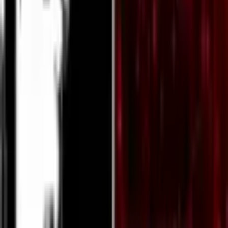
Sen. Warren Menuduh OCC Memberikan Piagam
Tidak Sah kepada Coinbase, Ripple, dan 7 yang
Lain
Elizabeth Warren menuduh OCC memberikan piagam amanah
kebangsaan kepada firma kripto secara haram, dan menuntut rekod
selewat-lewatnya pada 1 Jun.
Baca sekarang
Sen. Warren Menuduh OCC Memberikan Piagam
Tidak Sah kepada Coinbase, Ripple, dan 7 yang
Lain
Baca sekarang
Elizabeth Warren menuduh OCC memberikan piagam amanah
kebangsaan kepada firma kripto secara haram, dan menuntut rekod
selewat-lewatnya pada 1 Jun.
Artikel ini telah diterjemahkan daripada bahasa Inggeris