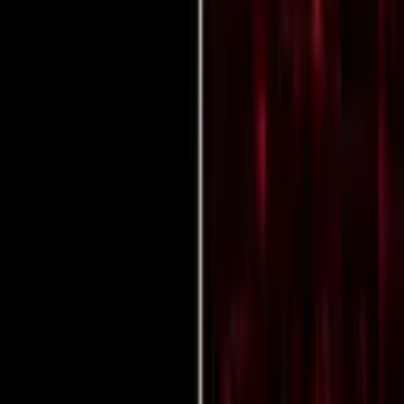
© 2026 Saint Bitts LLC Bitcoin.com. Hak cipta terpelihara.
Sokongan
support@bitcoin.com
Muat Turun Aplikasi
Syarikat
Wawasan
Produk & Perkhidmatan