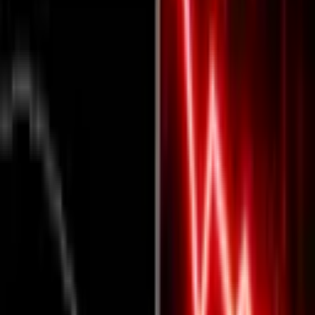
DITULIS OLEH
Jamie Redman
KONGSI
Diterbitkan:
20 Mei 2026, 11:16 PG