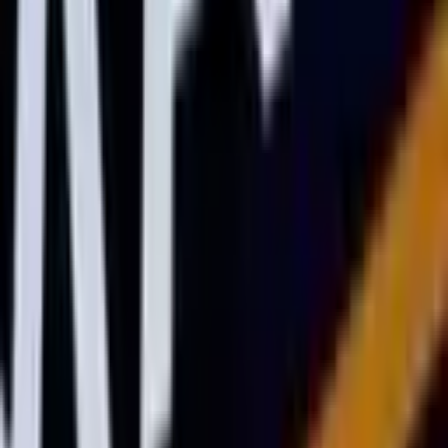
fognak összpontosítani.
A vállalat kijelenti, hogy hosszú távú célja egy globálisan elérhető
játékplatform biztosítása, ahol a felhasználók kriptovalutát és fiat
pénznemet egyaránt felhasználva vehetnek részt kaszinó- és
sportfogadási termékekben, hatékony tranzakciók és az eszközök
közötti konzisztens teljesítmény támogatásával.
Hivatalos weboldal (
https://www.biggerz.com
)
_______________________________________________________
A Bitcoin.com nem vállal felelősséget, és sem közvetlenül, sem
közvetve nem tehető felelőssé semmilyen tényleges, állítólagos
vagy következményes veszteségért, kárért, igényért, költségért
vagy kiadásért, amely a cikkben hivatkozott tartalmak, áruk
vagy szolgáltatások használatából vagy azokra való
támaszkodásból ered, vagy azzal összefüggésben keletkezik. Az
ilyen információkra való támaszkodás kizárólag az olvasó saját
kockázatára történik.
Ezt a cikket mesterséges intelligencia segítségével fordították le
angolról. Az eredeti angol nyelvű változat a hiteles forrás; az
automatikus fordítások pontatlanságokat tartalmazhatnak, különösen
a jogi és szabályozási terminológiában.