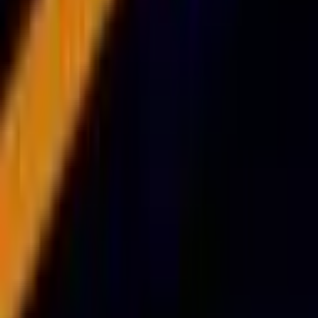
A BIP-110 támogatói felkészülnek a PoW-ra való
áttérésre, amennyiben a bányászok elutasítják a soft
fork tervet
1 órája
Cathie Wood Ark nevű alapja 21 millió dollár
értékben vásárolt részvényeket, valamint 2,3 millió
dollár értékben SpaceX-részvényeket
3 órája
A Bitcoin Red Team 4 962 biztonsági rést tárt fel a
Coldcard elleni támadás után
4 órája
A Tesla és a SpaceX Texasban választott helyszínt
Musk 16,8 milliárd dolláros chipgyárához
5 órája