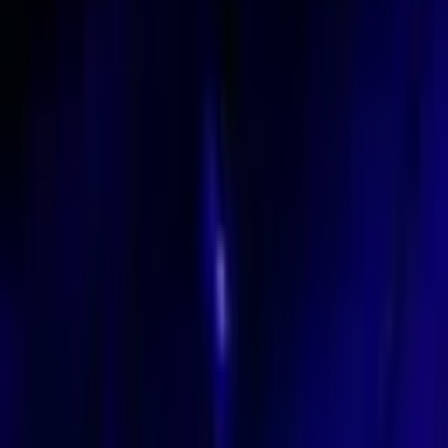
Támogatás
support@bitcoin.com
Alkalmazás letöltése
Vállalat
Bepillantások
Termékek és szolgáltatások
Kövess minket