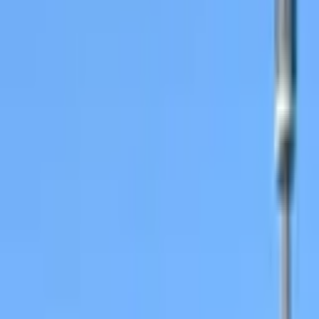
NCAA以及中国职业篮球联赛比赛的内幕信息。 根据补充起
诉书，由于投注者的赢利低于预期，罗齐尔及其同谋随后
将
最
初10万美元的贿赂金额
协商
降至约7万美元。 罗齐尔最初于去
年10月在FBI的一次大规模扫荡行动中被捕，该行动涉及两项
联邦起诉书，共逮捕了34名被告，罪名涉及非法体育博彩和操
纵扑克比赛。 他以佛罗里达州房产作担保，缴纳
300万美元
保
释金后获释。同批被捕的前NBA球员达蒙·琼斯上月认罪，承
认向赌客提供内幕消息，并在操纵的扑克牌局中充当“面子”以
吸引高端赌客。NBA在罗齐尔被捕后将其无限期停职，迈阿
密热火队上月将其裁掉。
罗齐尔否认参与了该犯罪计划。其代理律师、伊夫拉律师事务
所的吉姆·特鲁斯蒂于去年12月提交了
撤销
指控的动议，辩称
检方关于罗齐尔“妨碍博彩公司基于充分信息决定是否接受特
定投注”的指控，违反了最高法院近期一项缩小联邦电讯欺诈
法适用范围的裁决。特鲁斯蒂在发给美联社的电子邮件中写
道，新的起诉书“不过是企图让指控成立的手段”。
这一消息传出之际，距离美国陆军军士长加农·肯·范·戴克就马
杜罗突袭事件中一系列Polymarket投注相关五项联邦指控表示
不认罪
仅数周；与此同时，一名巴拿马球员公开指控其
队友
操