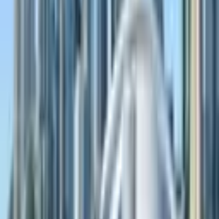
加拿大用户占Coldcard漏洞造成的损失总额的25%
4小时前
下载应用程序
公司
关于我们
联系我们
广告
法律
网站地图
见解
新闻
市场概览
学习中心