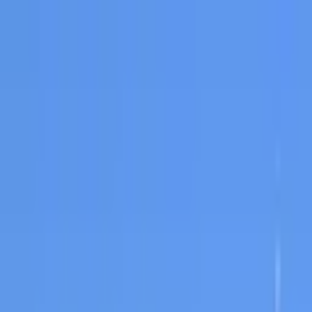
阅读
ZH
启动应用
首页
新闻
市场更新
金融
学习见解
监管与法律
挖矿
区块链
加密新闻
学习
研究
新闻简报
广告
评论
赞助文章
ZH
启动应用