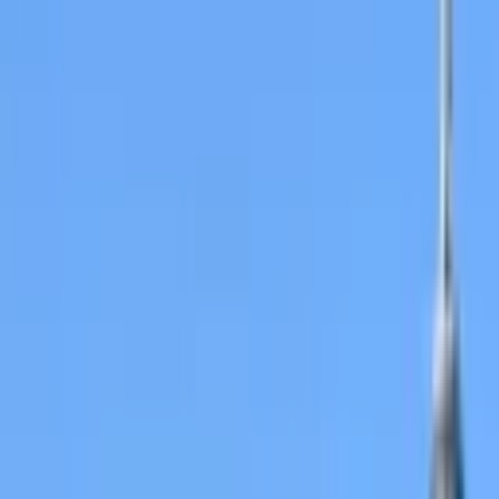
由，对特里·罗齐尔提出了新的贿赂指控。
马维斯·费尔利周四认罪，承认在协商折扣后向罗齐尔支
付了7万美元。
自2025年10月FBI展开大规模行动以来，纽约东区联邦
大陪审团已对34名被告提起指控。
贿赂指控叠加于现有电汇欺诈案
联邦检察官周四依据布鲁克林联邦大陪审团提交的
替代起诉
书
，对罗齐尔提出了新的贿赂指控。这些新指控（体育贿赂及
诚信服务电信欺诈共谋）补充了原起诉书中现有的电信欺诈和
洗钱共谋指控。
共同被告
拉斯特和肖恩·亨嫩也被指控涉及相
关贿赂罪名。
根据起诉书，罗齐尔与共谋者策划了一项“预先安排的行贿计
划”，旨在使其在2023年3月23日夏洛特黄蜂队对阵新奥尔良鹈
鹕队的比赛中提前离场，从而让押注其个人数据“小分”的投注
者获胜。罗齐尔在该场比赛中仅出场9分34秒，并缺席了黄蜂
队随后八场比赛。 当晚，部分博彩公司因投注量过大而暂停
了针对罗齐尔的个人数据投注。该起诉书是在同谋者马维斯·
费尔利认罪数小时内提交的。费尔利承认，他曾作为该计划的
一部分向一名NBA球员支付款项，并承认利用了关于NBA、