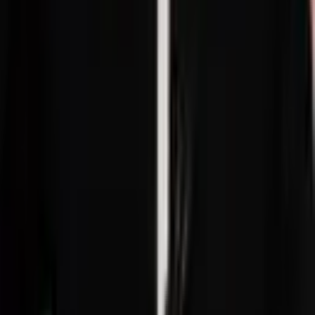
1 saat önce
Intesa Sanpaolo, BTC ETF’sindeki payını %94
oranında azalttı, ETH stake pozisyonunu üç katına
çıkardı
4 saat önce
BIP-110 Destekçileri, Madencilerin Yumuşak
Çatallama Planını Reddetmesi Halinde PoW’ye
Geçişi Hazırlıyor
5 saat önce
Cathie Wood’un Ark fonu, 21 milyon dolarlık blok
alım gerçekleştirdi; SpaceX’e ise 2,3 milyon dolarlık
yatırım yaptı
7 saat önce
Uygulamayı İndir