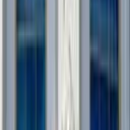
บริษัท
เกี่ยวกับเรา
ติดต่อเรา
โฆษณา
กฎหมาย
แผนผังเว็บไซต์
ข้อมูลเชิงลึก
ข่าว
ตลาด
ศูนย์การเรียนรู้
ผลิตภัณฑ์และบริการ
บัญชี Bitcoin.com