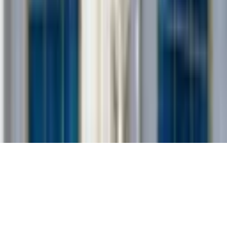
© 2026 Saint Bitts LLC Bitcoin.com. สงวนลิขสิทธิ์ทั้งหมด
การสนับสนุน
support@bitcoin.com