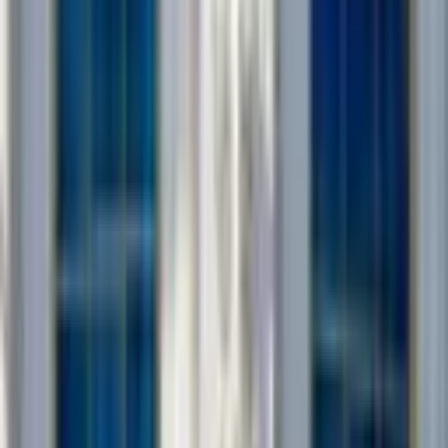
Bitcoin.com Wallet
ซื้อ Bitcoin
Verse DEX
ติดตาม
เทเลแกรม
เอกซ์
ดิสคอร์ด
ลิงก์อิน
© 2026 Saint Bitts LLC Bitcoin.com. สงวนลิขสิทธิ์ทั้งหมด
การสนับสนุน