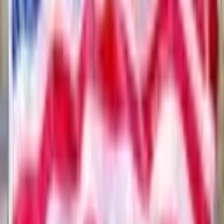
การควบคุมที่เข้มงวดขึ้นบนแพลตฟอร์มที่ถูกกล่าวหาว่ามีการ
ตั้งราคาสำหรับตลาดดอลลาร์ “ขนาน”
นี่คือเหตุผลที่การใช้สเตเบิลคอยน์เพิ่มมากขึ้น แม้กระทั่งการ
ทำการตั้งข้ามพรมแดนเพื่อจ่ายสินค้านำเข้า โดยหลีกเลี่ยงระบบ
การเงินแบบดั้งเดิม เวเนซุเอลาถูกจัดอยู่ในกลุ่มสีเทาโดย
Financial Action Task Force (FATF) ในปี 2024 ทำให้บริษัทท้องถิ่น
ต้องเผชิญกับการควบคุมที่เพิ่มขึ้น
มีข่าวลือว่ารัฐบาลเวเนซุเอลาจะรับการชำระค่าน้ำมันเป็นสเต
เบิลคอยน์ ทำให้สามารถใช้ประโยชน์จากการเก็งกำไรนี้เมื่อ
ทำการชำระเงินภายใน
อ่านเพิ่มเติม:
ซีอีโอ El Dorado: เวเนซุเอลาชี้ให้เห็นการใช้งานส
เตเบิลคอยน์ว่าเป็น “เครื่องมือสำหรับการต้านทาน”
อ่านเพิ่มเติม:
บริษัทน้ำมันแห่งรัฐเวเนซุเอลาเร่งการใช้งาน
USDT สำหรับการตั้งถิ่นฐาน; Tether สัญญาที่จะรักษาบทลงโทษ
ของ OFAC