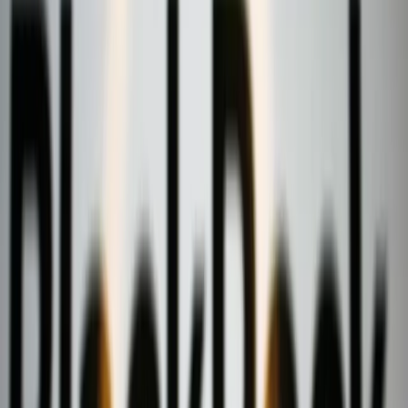
Pemberontak BIP-110 Menentang Kuasa Hash
Global
1 hari yang lalu
Pelan Induk Kripto Abu Dhabi Menarik
Pelombong, Dana dan Gergasi Global
2 hari yang lalu
Bitcoin Kekal pada $64K ketika Polymarket
Mengurangkan Kebarangkalian CLARITY kepada
15%
2 hari yang lalu
Blackrock Menarik $170J ke dalam IBIT ketika
ETF Bitcoin Menambah $211J
2 hari yang lalu
Data Onchain: Krisis Coldcard Menggandakan