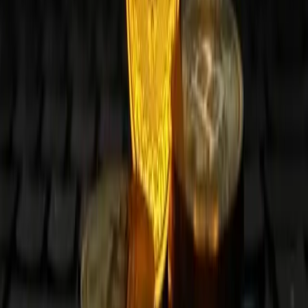
Berita
Pasaran
Pusat Pembelajaran
Produk & Perkhidmatan
Akaun Bitcoin.com
Dompet Bitcoin.com
Beli Bitcoin
Verse DEX
Ikuti
Telegram
X
Discord
LinkedIn