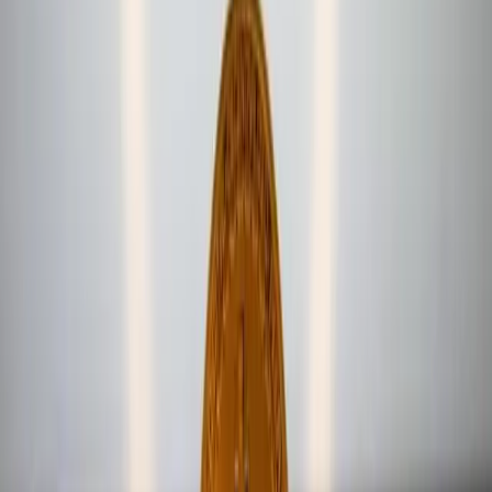
BTC Meningkat Ke Arah $64K apabila
Kebarangkalian Akta CLARITY Menurun kepada
27%
4 hari yang lalu
ETF Ether Memanjangkan Rentak Mingguan
Dengan Kemasukan $27J Ketika Bitcoin
Kehilangan $61.5J
4 hari yang lalu
Paus Bitcoin 2013 Terjaga, Memindahkan 500 BTC
Ketika Kebimbangan terhadap Coldcard Semakin
Mendalam
4 hari yang lalu
Saylor: Strategi Kini Menjejaki Purata 200-Minggu
Bitcoin