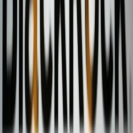
3 hari yang lalu
Saylor dari Strategy Memberitahu Penyokong BIP-
110 supaya 'Berundur' Sebelum Fork
3 hari yang lalu
Serangan AI Membekukan Boltz, Menggemparkan
Pengguna Rangkaian Lightning
3 hari yang lalu
Sui Memindahkan $65 Bilion Secara Percuma.
Pengasas Bersamanya Bertaruh Perkara Lebih
Besar Akan Datang
3 hari yang lalu
Saylor Menggelar Strategy sebagai "JPMorgan
Kripto"
3 hari yang lalu