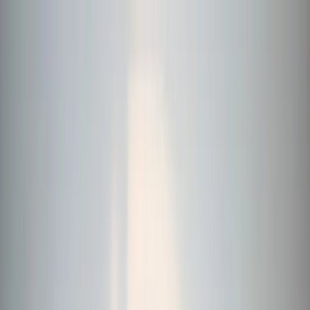
Baca dalam Aplikasi
MS
Lancarkan Aplikasi
Laman Utama
Berita
Kemas Kini Pasaran
Kewangan
Wawasan Pembelajaran
Peraturan &
Undang-undang
Perlombongan
Blockchain
Berita Kripto
Belajar
Penyelidikan
Surat Berita
Alat
Ulasan
Temu bual Podcast
MS
Lancarkan Aplikasi