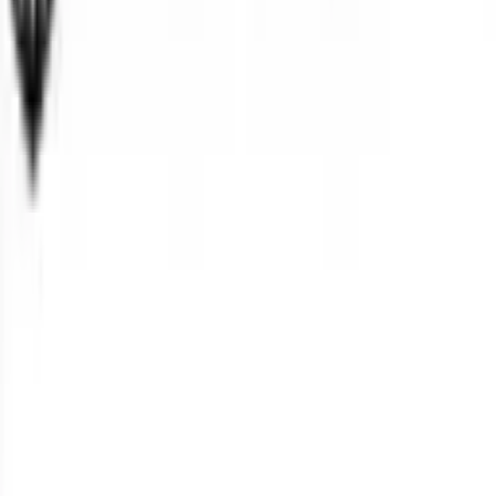
3 hari yang lalu
Blackrock Membawa 2 Dana Pasaran Wang
Bertoken kepada Penerbit Stablecoin
Finance
4 hari yang lalu
Bithumb Mengunci IPO 2028 ketika Persaingan
Penyenaraian Kripto Semakin Memanas
Finance
6 hari yang lalu
Jepun, AS Merancang Penyelamatan Yen ketika
Spekulator Berdepan Pembalasan
Finance
30 Jul 2026
Pembelian Emas Bank Pusat Melonjak 62% kepada
288.9 Tan pada Suku Kedua