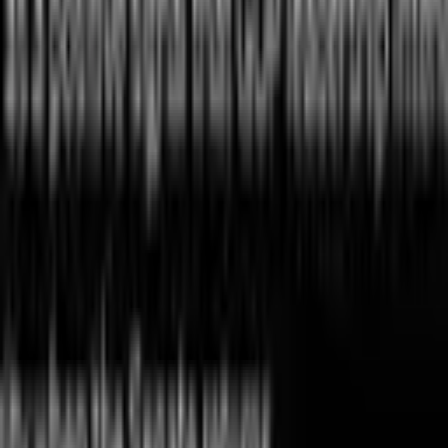
6 órája
A Bitcoin- és Ether-ETF-ek 220 millió dollárral
bővültek, a Blackrock ismét élen jár
7 órája
Thune indítványt nyújt be a CLARITY-törvényről
szóló szeptemberi szavazás kikényszerítésére
9 órája
Alkalmazás letöltése
Vállalat
Rólunk
Kapcsolatfelvétel
Hirdetés