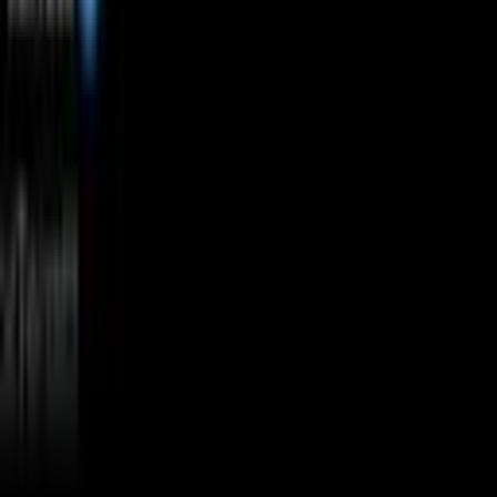
Press release
A Lucky Projects bejelentette, hogy a globális iGaming-ipar két
nagy nevű szereplője – a BC.GAME és a Roobet – hivatalosan is
csatlakozott a Statto.com újjáélesztési projektjéhez stratégiai
partnerként és befektetőként, támogatva a platform folyamatban lévő
átalakítását a nagy várakozással kísért újraindítás előtt.
A bejelentés azt követően történt, hogy
a LuckyVerse Projects
Ltd.
felvásárolta a Statto.com-ot
, az internet egyik legkorábbi és
legismertebb sportstatisztikai platformját, amelyet eredetileg 1998-
ban indítottak az Egyesült Királyságban.
A
BC.GAME
és
a Roobet
további támogatásával a projekt egy új
szakaszba lép, amelynek középpontjában a fejlesztés felgyorsítása, a