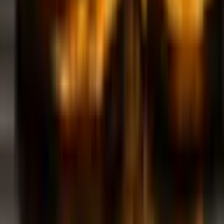
Cuenta de Bitcoin.com
Cartera de Bitcoin.com
Comprar Bitcoin
Verse DEX
Seguir
Telegram
X
Discord
LinkedIn
© 2026 Saint Bitts LLC Bitcoin.com. Todos los derechos
reservados.
Soporte