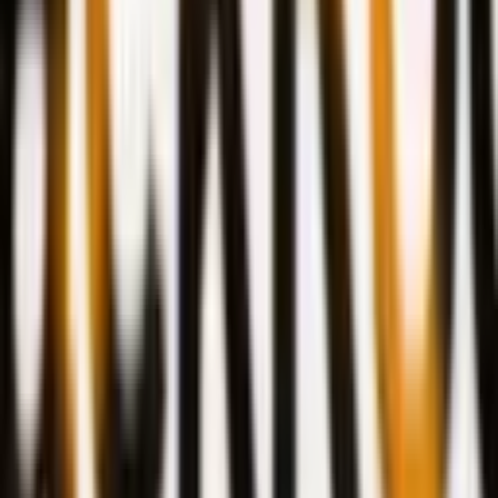
Actualizaciones de cuotas en tiempo real
Cambio fluido entre entornos de casino y apuestas deportivas
Infraestructura de pagos y transacciones
con criptomonedas
La integración de las criptomonedas cambia radicalmente la forma
en que se mueven los fondos dentro de las plataformas de apuestas.
Los sistemas basados en blockchain permiten:
Depósitos casi instantáneos
, utilizando las criptomonedas
compatibles
Procesamiento rápido de retiradas
, que a menudo se
completan mucho más rápido que con los métodos
tradicionales
Menor dependencia de los intermediarios bancarios
, lo
que reduce las fricciones para los usuarios internacionales
En algunos casos, los retiros pueden procesarse en cuestión de
minutos, dependiendo de las condiciones de la red y la
infraestructura de la plataforma. A medida que la adopción de las
criptomonedas sigue expandiéndose junto con el desarrollo más
amplio de la Web3, estas eficiencias están moldeando cada vez más
las expectativas de los usuarios en todo el sector.