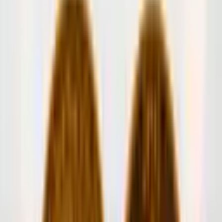
la actividad de las transacciones, las solicitudes de retirada o
los umbrales reglamentarios
Procesos de diligencia debida por niveles
: alineados con las
normas contra el blanqueo de capitales
La plataforma también integra contenidos de proveedores
consolidados como Pragmatic Play, Evolution, Hacksaw y Push
Gaming, junto con mecánicas de juego demostrablemente justas
para determinados juegos.
Evaluación de los incentivos y ofertas de
la plataforma
Los incentivos promocionales son una característica habitual en los
casinos y casas de apuestas de criptomonedas, y suelen consistir en
bonos por depósito o tiradas gratis. Aunque estos pueden aportar un
valor añadido, los usuarios deben tener en cuenta:
Requisitos de apuesta
Condiciones de retirada
Criterios de elegibilidad
BiggerZ
ofrece un incentivo de bienvenida estructurado al que se
puede acceder mediante un enlace de referencia, incluyendo