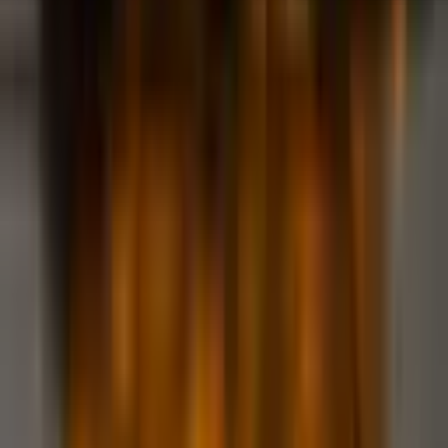
support@bitcoin.com
Descargar aplicación
Empresa
Perspectivas
Productos y Servicios
Seguir