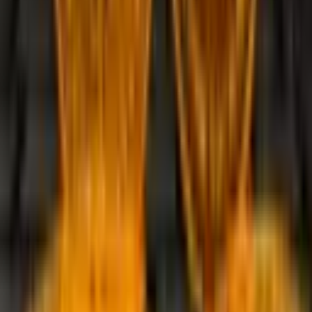
hace 28 minutos
La UE impulsará la revisión de la MiCA,
centrándose en la normativa sobre las stablecoins de
fuera de la UE
hace 2 horas
Saylor afirma que «el bitcoin no necesita
CLARIDAD» mientras el Senado aplaza la votación
hace 4 horas
Lummis advierte de que la normativa
estadounidense sobre criptomonedas sigue siendo
deficiente, mientras se estanca la lucha por la ley
CLARITY
hace 7 horas
Los ETF de Bitcoin y Ether suman 220 millones de