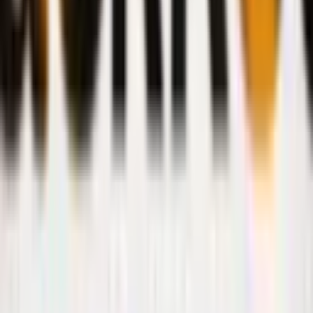
Licencias, verificación e integridad de la
plataforma
La regulación y el cumplimiento normativo siguen siendo
consideraciones fundamentales a la hora de evaluar las plataformas
de apuestas en línea. Muchos casinos de criptomonedas operan bajo
marcos de licencia extraterritoriales, como los emitidos por Anjouan,
que proporcionan un entorno regulatorio estructurado para los
juegos en línea. Los usuarios deben tener en cuenta:
Credenciales de licencia y jurisdicción
Asociaciones con proveedores de juegos consolidados
La implementación de
sistemas demostrablemente justos
,
que permiten verificar determinados resultados de los juegos
Además, muchas plataformas aplican
modelos de verificación de
identidad basados en el riesgo
, en los que el proceso de registro
puede simplificarse inicialmente, pero la verificación puede ser
necesaria en condiciones específicas, como umbrales de transacción
o solicitudes de retirada.
Ejemplo práctico: BiggerZ