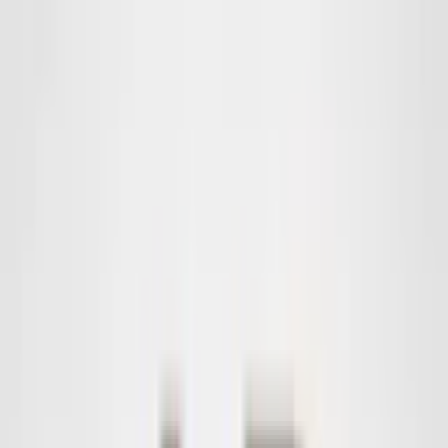
La continua expansión de las criptomonedas está transformando los
sectores digitales más allá de las finanzas, incluyendo los casinos
online y las casas de apuestas. Según las observaciones del sector,
las plataformas de apuestas basadas en criptomonedas han ganado
terreno a medida que los usuarios buscan velocidades de transacción
más rápidas y una mayor accesibilidad global. Las plataformas
tradicionales han dependido típicamente de sistemas bancarios que
introducen retrasos, limitaciones regionales y dificultades de
incorporación, mientras que las alternativas nativas de
criptomonedas tienen como objetivo reducir estas limitaciones a