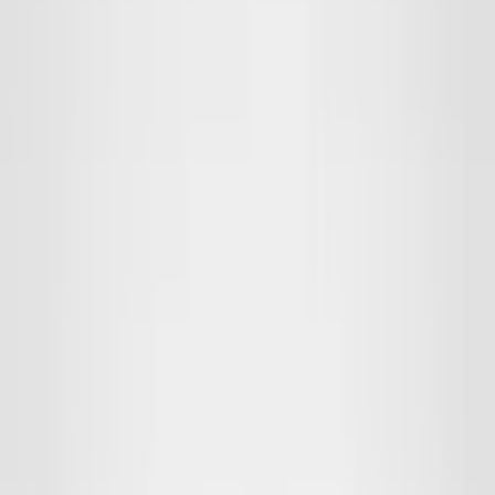
Publicado:
6 may 2026, 10:00