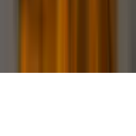
© 2026 Saint Bitts LLC Bitcoin.com. Todos los derechos
reservados.
Soporte
support@bitcoin.com