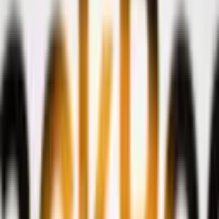
A medida que aumenta la adopción, estas características se están
convirtiendo en expectativas estándar en todo el sector.
¿Qué define a una plataforma moderna
de casino de criptomonedas?
Las plataformas de apuestas con criptomonedas actuales suelen
combinar juegos de casino y apuestas deportivas en un único
ecosistema. Las características principales incluyen:
Amplias bibliotecas de juegos
Las plataformas modernas suelen ofrecer carteras de juegos a gran
escala, que incluyen:
Tragaperras y juegos de mesa como el blackjack y la ruleta
Mesas con crupier en vivo retransmitidas en tiempo real
Formatos interactivos como juegos de tipo «crash», de dados
y de estilo arcade
Cobertura integrada de apuestas deportivas
Además de la oferta de casino, las plataformas suelen ofrecer: