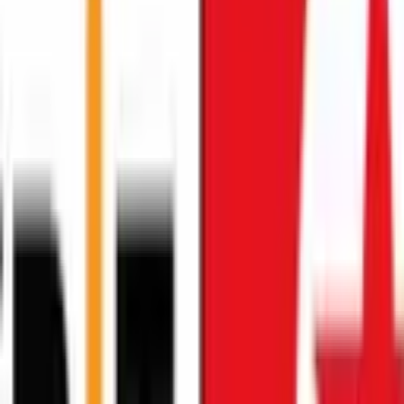
problemfri brugergrænseflade, hvor sikkerheden arbejder stille i
baggrunden.
Kontobeskyttelsesforanstaltninger, der
styrker brugernes tillid
Ud over at kryptere data har Ignition Casino taget et vigtigt skridt i
beskyttelsen på kontoniveau ved at gøre brugeradgangspunkter til et
vigtigt sikkerhedslag, da disse er det svage led, som brugerne ofte
bliver udnyttet på.
Nogle af de vigtige sikkerhedsaspekter er angivet nedenfor:
Systemer til sikker login er veludstyrede til at forhindre
uautoriseret adgang
Verifikationsmetoder gør processen med at bekræfte
brugerens ejerskab af kontoen enklere
Brug af intelligente systemer, der advarer om ukendte
brugermønstre
Sammen holder disse elementer kontiene sikre, selvom brugsmiljøet
ændrer sig. Det handler i høj grad om tillid for slutbrugerne, som
føler sig mere sikre, når de får adgang til deres konti på forskellige
enheder som f.eks. stationære computere og mobiltelefoner.