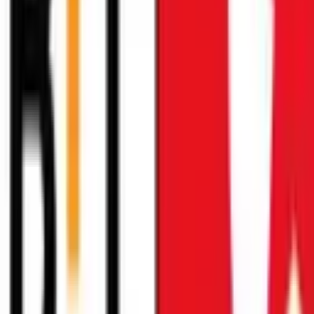
Ud over at kryptere systemerne og tilbyde kryptovaluta tilbyder
Ignition Casino et moderne betalingsmiljø, der er i tråd med
brugernes skiftende præferencer. Denne tilgang på to fronter fører til
en bedre transaktionsydelse og en bedre beskyttelse af data, hvilket
er vigtige aspekter af onlineplatforme i dag.
Ensartet sikkerhed
Da Ignition Casino opererer samtidigt inden for poker og casino,
implementeres sikkerhedsforanstaltningerne effektivt og ensartet på
hele platformen.
Denne metode med én enkelt kilde garanterer:
At pokerspillere kan nyde samme grad af beskyttelse som
casinobesøgende
At sikkerhedsforanstaltningerne for både transaktioner og
spilaktiviteter er ensartede
At brugere, der bevæger sig til forskellige områder af
platformen, ikke udsættes for yderligere risici
Da platformen er kendt for sit pokerudbud, er spilfunktioner, der
muliggør spilleranonymitet, indbygget i selve spillet. Selvom dette
system i sin kerne har til formål at sikre retfærdighed og forbedre