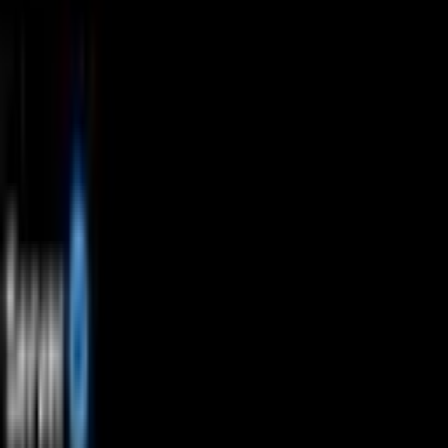
evolução, a segurança é hoje um dos principais pilares da confiança
dos usuários. No caso dos jogos online, onde estão envolvidos
dados pessoais e transações financeiras dos jogadores, os jogos estão
utilizando tecnologias avançadas para proporcionar uma experiência
segura e ininterrupta ao usuário. Reconhecido por seus
jogos de
pôquer
, o IgnitionCasino está agora se concentrando mais em uma
criptografia mais robusta e em uma proteção aprimorada das contas.
PARTILHAR
Publicado:
22 de mai. de 2026, 7:15