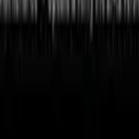
Este artigo foi traduzido do inglês usando IA. A versão original em
inglês é a fonte autorizada; traduções automáticas podem conter
imprecisões, especialmente em terminologia jurídica e regulatória.
Artigos relacionados
8 de jul. de 2026
ChangeNOW x Guarda: um exemplo prático de que
uma carteira não precisa se tornar uma corretora
Branded Spotlight
19 de jun. de 2026
A WhiteBIT EU obtém licença MiCA na Áustria,
ampliando seus serviços de criptomoedas
regulamentados em toda a Europa
Branded Spotlight
16 de jun. de 2026
A carteira Bitcoin.com adiciona a FixedFloat como