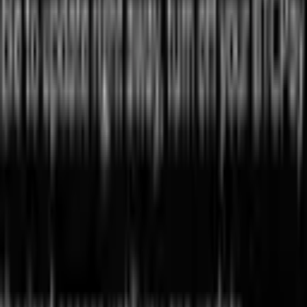
Nós da rede Lightning do Bitcoin são afetados
enquanto a BTCPay anuncia correção de
emergência para a versão 2.4.2
há 7 horas
Baixar App
Empresa
Sobre Nós
Contate-Nos
Anunciar
Legal
Mapa do site
Percepções
Notícias
Mercados