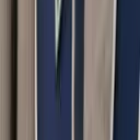
Baca sekarang
CFTC Memohon Injunksi, Perintah Sekatan
apabila Arizona Menguatkuasakan Undang-
undang Jenayah Negeri terhadap Pasaran Ramalan
Pengawal selia persekutuan bergerak untuk menyekat campur
tangan negeri dalam pasaran ramalan, meningkatkan pertikaian
undang-undang berisiko tinggi mengenai bidang kuasa ketika CFTC
berusaha untuk
Baca sekarang
CFTC Memohon Injunksi, Perintah Sekatan
apabila Arizona Menguatkuasakan Undang-
undang Jenayah Negeri terhadap Pasaran Ramalan
Baca sekarang
Pengawal selia persekutuan bergerak untuk menyekat campur