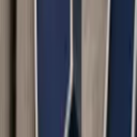
tangan negeri dalam pasaran ramalan, meningkatkan pertikaian
undang-undang berisiko tinggi mengenai bidang kuasa ketika CFTC
berusaha untuk
Model ini mencerminkan peralihan yang lebih luas ke arah bursa
bertindak sebagai lapisan akses untuk aplikasi terdesentralisasi
berbanding penyedia perkhidmatan secara langsung. Pengumuman
itu menekankan:
“Prediction Markets didayakan melalui integrasi
platform aplikasi terdesentralisasi on-chain pihak ketiga
(DApp) (Predict.fun).”
Apabila penerimaan meningkat, pengguna perlu menimbang
manfaat kebolehaksesan berbanding risiko yang berkaitan dengan
volatiliti, peraturan, dan kebergantungan kepada pihak ketiga.
Artikel ini telah diterjemahkan daripada bahasa Inggeris
menggunakan AI. Versi asal dalam bahasa Inggeris ialah sumber
yang berwibawa; terjemahan automatik mungkin mengandungi
ketidaktepatan, terutamanya dalam terminologi undang-undang dan
kawal selia.
Artikel berkaitan