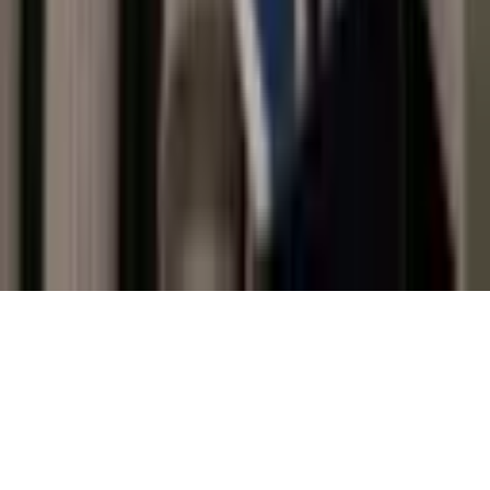
© 2026 Saint Bitts LLC Bitcoin.com. Hak cipta terpelihara.
Sokongan
support@bitcoin.com