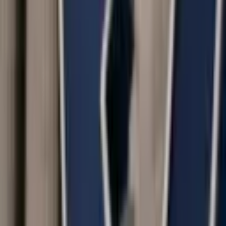
2 hari yang lalu
Bybit Mengembangkan Jejaknya di Eropah
Dengan Lesen EMI Austria
Exchanges
23 Jul 2026
Kiraan Detik Terakhir BitMEX: Apa Maksud
Penutupan Ini dan Bila Anda Perlu Mengeluarkan
Dana
Exchanges
22 Jul 2026
Coinbase Mendedahkan Bagaimana Satu Ralat
Konfigurasi Mencetuskan Gangguan Selama 50
Minit
Exchanges
22 Jul 2026