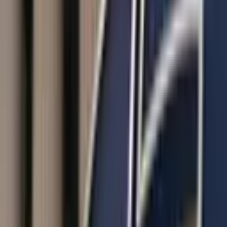
Intipati Utama:
Binance telah memperkenalkan pasaran ramalan,
menghubungkan pengguna Wallet kepada sebuah DApp di
BNB Smart Chain.