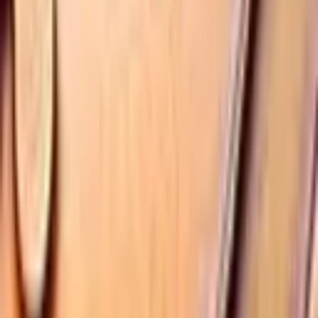
Binance Turunkan Had Aset VIP 3 kepada $1Juta
apabila Kredit Dagangan OTC 4x Meluaskan Akses
Peringkat
Exchanges
16 Jul 2026
Luno Mendesak Afrika Selatan Menulis Semula
Peraturan Kripto Melalui Parlimen, Bukan
Proklamasi
Exchanges
15 Jul 2026
Quickswap Mengguna Pakai Tindanan Perps Orbs
Layer 3 Selepas Undian 81.8%, Mencabar
Pelaksanaan CEX
Exchanges
Tag dalam cerita ini