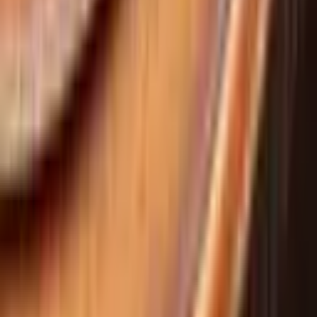
© 2026 Saint Bitts LLC Bitcoin.com. Hak cipta terpelihara.
Sokongan
support@bitcoin.com
Muat Turun Aplikasi
Syarikat
Wawasan
Produk & Perkhidmatan