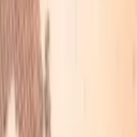
Laman Utama
Kewangan
Belajar
Penyelidikan
Surat Berita
Iklan dengan Kami
Dikuasakan oleh
Exchanges
Diterbitkan:
4 Mei 2026, 11:45 PG
Binance Melancarkan Ciri Kunci
Pengeluaran untuk Menyekat
Pemindahan Dana Secara Paksa
Binance menambah Perlindungan Pengeluaran untuk
menyekat pengeluaran on-chain selama satu hingga tujuh hari,
menyasarkan pemindahan kripto secara paksa semasa paksaan
bersemuka. Ciri ini memastikan dagangan dan akses akaun
kekal tersedia sambil melengahkan pemindahan keluar secara
lalai.