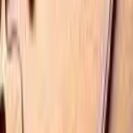
5 hari yang lalu
Bybit Mengembangkan Jejaknya di Eropah
Dengan Lesen EMI Austria
Exchanges
23 Jul 2026
Kiraan Detik Terakhir BitMEX: Apa Maksud
Penutupan Ini dan Bila Anda Perlu Mengeluarkan
Dana
Exchanges
22 Jul 2026
Coinbase Mendedahkan Bagaimana Satu Ralat
Konfigurasi Mencetuskan Gangguan Selama 50
Minit
Exchanges
22 Jul 2026