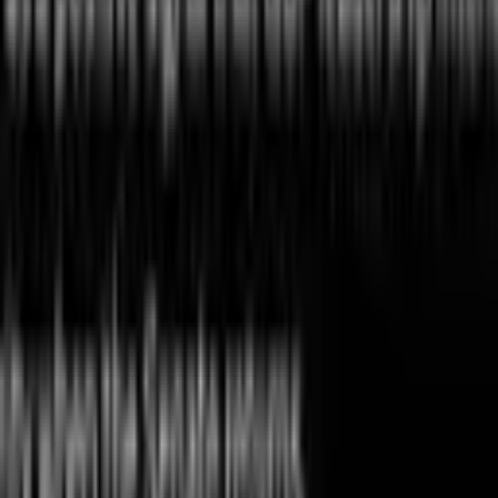
miközben a CLARITY-törvényjavaslat ügye
megrekedt
7 órája
A Bitcoin- és Ether-ETF-ek 220 millió dollárral
bővültek, a Blackrock ismét élen jár
8 órája
Thune indítványt nyújt be a CLARITY-törvényről
szóló szeptemberi szavazás kikényszerítésére
10 órája
Alkalmazás letöltése
Vállalat
Rólunk
Kapcsolatfelvétel