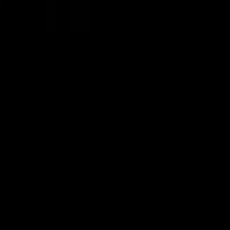
© 2026 Saint Bitts LLC Bitcoin.com. Minden jog fenntartva.
Támogatás
support@bitcoin.com
Alkalmazás letöltése
Vállalat
Bepillantások