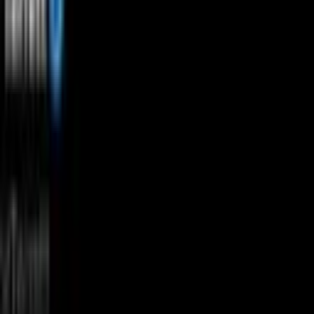
Az egyre versenyképesebb környezetben a platformok közötti
különbséget már nem a felszínes ösztönzők, hanem a megvalósítás
határozza meg. A sebesség, az átláthatóság, a megbízhatóság és az