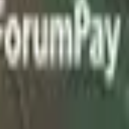
n de
 el
es,
s del