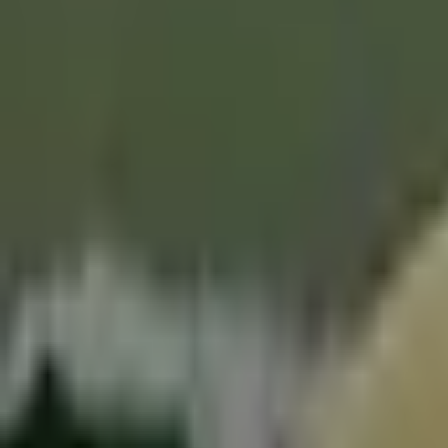
Finanzas
Aprender
Investigación
Hoja informativa
Impulsado por
iGaming
Publicado:
7 may 2026, 21:45
Genius Sports incorpora a importante
mientras que las previsiones para 
Genius Sports ha dado a conocer sus resultados del pri
afiliados de iGaming y apuestas deportivas en su plat
pasan a formar parte de la división combinada de medios
adquisición de Legend por valor de 1.200 millones de d
ESCRITO POR
Luci Kelemen
COMPARTIR
Publicado:
7 may 2026, 21:45