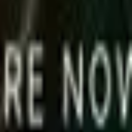
e
pone
antes
end
tivo
 1010
as