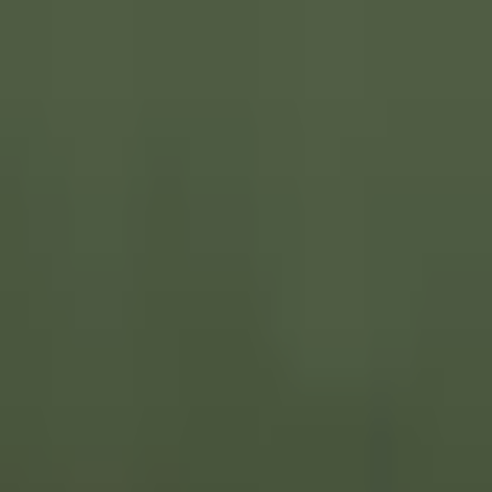
Leer
ES
Abrir App
Inicio
Noticias
Actualizaciones del Mercado
Finanzas
Perspectivas de Aprendizaje
Reg
Aprender
Investigación
Boletines
Anunciar
Reseñas
Artículo patrocinado
ES
Abrir App
Inicio