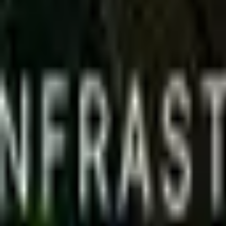
La empresa matriz de William Hill, Evoke, neg
libras
Leer ahora
Evoke, la empresa matriz de William Hill y 888, confirmó e
Bally's, a 50 peniques por acción.
Los mercados han tardado en valorar la tesis de la consoli
una caída de aproximadamente el 60 % desde los más de 1
en los objetivos de precio por parte de los analistas
han seg
objetivo de 13 a 10 dólares el 21 de abril, aunque mantuvo
como algo que la empresa tendría que demostrar, a pesar del 
de 7 a 5 dólares el 9 de abril y rebajó la calificación a «
participación de los usuarios de Legend y cautela sobre el
millones de dólares, cayó por debajo del valor de adquisi
Este artículo fue traducido del inglés mediante IA. La versi
pueden contener imprecisiones, especialmente en la termino
Artículos relacionados
hace 22 horas