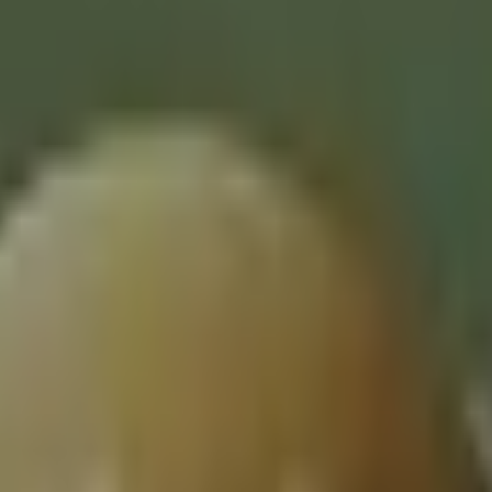
s afiliados del sector del juego online,
el segundo trimestre duplican el EBITDA
mer trimestre de 2026 tras integrar tres de las mayores plataforma
aforma de datos deportivos; así, Casino.org, Casino Guru y Covers
 y publicidad de la empresa tras el cierre, el 1 de mayo, de la
ólares.