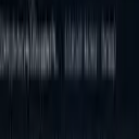
oversættelser kan indeholde unøjagtigheder, især i juridisk og
lovgivningsmæssig terminologi.
Relaterede artikler
for 1 time siden
Cathie Woods Ark køber aktier for 21 mio. dollar i
Block og for 2,3 mio. dollar i SpaceX
Finance
for 2 timer siden
Bitcoin Red Team finder 4.962 sårbarheder efter
hacket af Coldcard
Security
for 3 timer siden
Tesla og SpaceX vælger en placering i Texas til
Musks chipfabrik til 16,8 mia. dollar