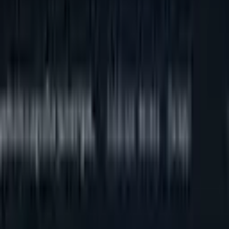
Featured
for 4 timer siden
MARA melder et tab på 611 mio. dollar, mens
minearbejdere indbetaler 581 BTC til NYDIG
Mining
for 5 timer siden
Coldcard-hacker fortsætter med at overføre de
stjålne 30 BTC til en ny tegnebog
Featured
for 6 timer siden
Malta vil betale mere end Italien i henhold til EU’s
spilafgift på 2,19 mia. dollar
iGaming
SENESTE NYHEDER
Cathie Woods Ark køber aktier for 21 mio. dollar i