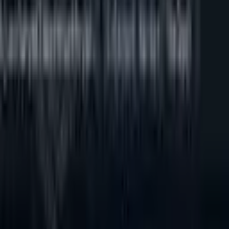
tidligere på året, bekræftede LuckyVerse Projects Ltd, at yderligere
virksomheder og private parter allerede har udtrykt interesse for at
deltage i den fremtidige udvikling af Statto.com.
Ved at genoprette og modernisere Statto.com sigter LuckyVerse
Projects Ltd og dets partnere mod at bevare en af internettets
banebrydende sportsinformationsplatforme, samtidig med at de
positionerer den for en ny generation af sportsfans, forskere,
analytikere og digitale målgrupper over hele verden.
Yderligere meddelelser vedrørende platformens funktioner,
partnerskaber og milepæle i forbindelse med lanceringen forventes
at blive offentliggjort snart.
_______________________________________________________
Bitcoin.com påtager sig intet ansvar og kan ikke holdes
ansvarlig, hverken direkte eller indirekte, for tab, skader, krav,
omkostninger eller udgifter af nogen art, uanset om disse er
faktiske, påståede eller følgevirkninger, der opstår som følge af
eller i forbindelse med brugen af eller tilliden til indhold, varer
eller tjenester, der henvises til i denne artikel. Enhver tillid til
sådanne oplysninger er udelukkende på læserens eget ansvar.
Denne artikel er oversat fra engelsk ved hjælp af kunstig intelligens.
Den originale engelske version er den autoritative kilde; automatiske