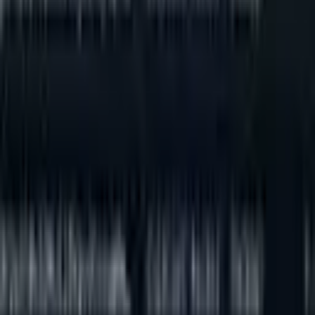
Bitcoin.com Wallet
Køb Bitcoin
Verse DEX
Følg
Telegram
X
Discord
LinkedIn
© 2026 Saint Bitts LLC Bitcoin.com. Alle rettigheder forbeholdes
Support
support@bitcoin.com
Hent app