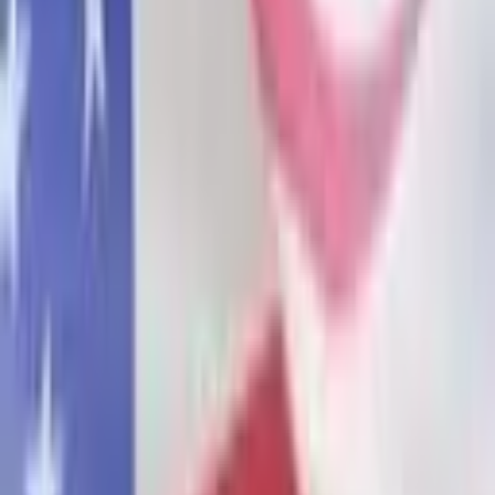
首页
金融
学习
研究
简报
与我们合作
技术支持
Crypto News
发布日期:
2026年4月5日 6:45
内华达州法院裁定，Kalshi活动合同符合
赌博法规
内华达州一名法官延长了对Kalshi的禁令，裁定其赛事合同与
非法赌博无异。
作者
bitcoin-com-ai