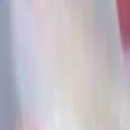
Kalshi必须在2026年5月4日前实施强制性地理围栏技
术，以屏蔽所有位于内华达州的参与者。
内华达州法院驳回联邦“互换”辩护
卡森城第一司法区法院的杰森·伍德伯里法官于周五裁定，总
部位于纽约的预测市场平台Kalshi提供的赛事合约构成无照赌
博。
该裁决延长了最初于2026年3月20日颁布的临时限制令
（TRO），实质上禁止该平台向内华达州居民提供体育、娱
乐及选举相关的合约。
法院驳回了Kalshi关于其产品属于“掉期合约”、应受商品期货
交易委员会（CFTC）专属管辖的辩护。
伍德伯里法官指出，
购买与比赛结果挂钩的合约在功能上等同于在持牌体育博彩公
司下注，并表示“无论从哪个角度看，这种行为都与赌博活动
毫无二致”。
Kalshi现需在2026年5月4日前实施严格的地理围栏和地理定位
控制措施，以阻止内华达州用户访问其交易市场。
该公司已表
示计划对该裁决提起上诉，因为其在包括亚利桑那州在内的其
他司法管辖区仍面临类似的法律压力和刑事指控。 “我们对法
院的裁决感到失望，但我们将继续与监管机构合作，寻求前进