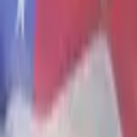
要点
2026年4月3日，杰森·伍德伯里法官在卡森城针对Kalshi
下达了初步禁令。
内华达州博彩监管委员会成功论证称，活动合同需持有
州博彩牌照。