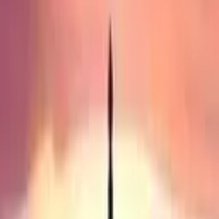
立即阅读
Kalshi面临一项禁止令，该禁令将暂停内华达州的预测市场合
约。了解其面临的法律挑战。
本文由人工智能从英文翻译而来。英文原版为权威来源；自动
翻译可能存在不准确之处，尤其是在法律和监管术语方面。
相关文章
2025年12月5日
CNBC与Kalshi合作整合预测市场数据
Crypto News
2025年12月3日
Kalshi成为CNN的官方预测市场合作伙伴，进行实
时事件预测
Crypto News
2025年12月3日