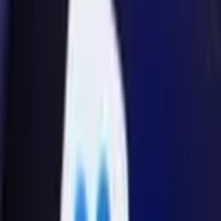
获得与同类上市公司相同的批准和保障措施即可发行稳定币。
这位参议员还援引了截图和网络描述，暗示X Money可能与
Cross River Bank合作推出某些银行产品和服务，尽管马斯克
尚未确认任何此类安排。她指出，联邦存款保险公司曾于2023
年因该银行在公平放贷方面存在不安全且不稳健的操作而对其
采取执法行动，且该银行还曾因不公平和欺骗性行为在2018年
面临过处罚。 她补充道，预览材料显示用户在存款账户上可
获得高达6%的年化收益率（APY），而联邦基金利率目标区
间仅为3.5%至3.75%。 此外，该信函指出，X公司的运营记录
加剧了对其进军支付领域的担忧。 这位参议员列举了多起案
例，其中受制裁人员（包括与真主党及胡塞武装有关联者）得
以在该平台购买认证账号并筹集资金。她还提及涉及儿童性虐
待材料、数据隐私违规以及认证用户大规模欺诈等问题。该议
员要求马斯克在4月21日前提交书面答复，包括X Money的推
出计划及潜在风险的详细信息，并强调：
“你未能以安全、负责任的方式运营X，这让人无
法对你安全拓展消费金融业务的能力抱有信心。”
近期，X通过面向美国和加拿大iPhone用户的交互式
Cashtags
扩展了其金融功能，允许用户直接在应用内查看实时股票和加