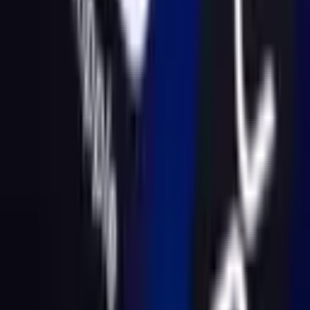
马斯克旗下的SpaceX业绩超出预期，但比特币持仓
缩水5.4亿美元
Featured
2天前
AEREDIUM首席执行官表示，人工智能可加强稳定
币储备的监管
Featured
本文标签
Congress
Elizabeth Warren
Elon Musk
最新消息
欧盟《加密资产市场法案》（MiCA）引发的动荡让
加密货币诈骗者得以将用户作为目标