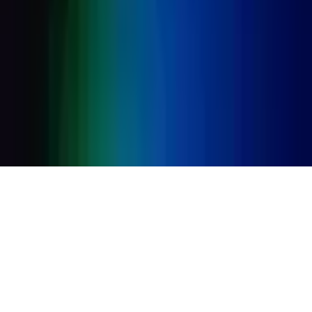
© 2026 Saint Bitts LLC Bitcoin.com。版权所有。
支持
support@bitcoin.com