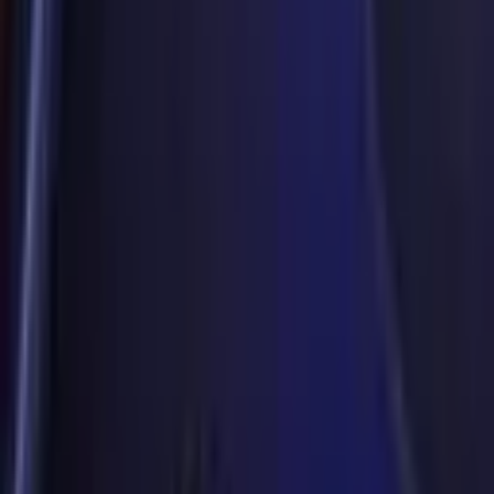
关注。
伊丽莎白·沃伦就风险与监管漏洞问题直
指X Money
随着科技平台向金融服务领域进军，数字支付和稳定币政策正
面临更严格的审查。4月14日，参议院银行、住房和城市事务
委员会首席成员、马萨诸塞州民主党参议员伊丽莎白·沃伦致
函X Corp的所有者、董事长兼首席技术官埃隆·马斯克，对4月
推出的X Money表达了担忧。沃伦表示，该产品引发了消费者
权益、国家安全、金融稳定以及加密货币相关监管方面的担
忧。
这位参议员将该问题直接与马斯克所宣称的“将X打造成以金
融服务为核心的全能应用”的目标联系起来。信中指出，在收
购Twitter并将其更名为X后，马斯克曾多次强调金融是该平台
未来发展的核心。 这位议员补充道，马斯克曾在2023年表示X
有望成为全球最大的金融机构，用户甚至可能不再需要银行账
户。她还指出，在X Money推出前，X已获得40个州的资金传
输许可证。沃伦警告称：