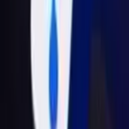
立即阅读
X 推出互动式“现金标签”，为美国和加拿大的
iPhone 用户提供实时股票和加密货币数据
立即阅读
X将于2026年4月14日推出互动式Cashtags，为美国和加拿大的
iPhone用户提供实时股票和加密货币图表。
本文由人工智能从英文翻译而来。英文原版为权威来源；自动
翻译可能存在不准确之处，尤其是在法律和监管术语方面。
相关文章
11小时前
Strategy公司创始人塞勒称，ChatGPT促成了150亿
美元的金融突破