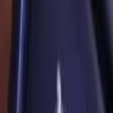
首页
金融
学习
研究
简报
与我们合作
技术支持
Featured
发布日期:
2026年4月16日 12:15
埃隆·马斯克的X平台资金引发伊丽莎白·
沃伦警告，监管压力日益加剧
随着政策制定者对数字支付和稳定币的发展进行审查，围绕埃
隆·马斯克旗下X Money的监管审查正在加强。参议员伊丽莎
白·沃伦的警告凸显了人们的担忧，即马斯克向金融领域的扩
张可能给消费者保护和金融监管带来风险。 要点：