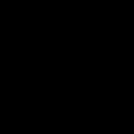
Firma
Spostrzeżenia
Produkty i usługi
Śledź nas