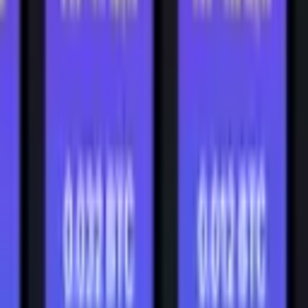
powiązaną z Paypay?
Lite balances i punkty o ograniczonym czasie Paypay są
wykluczone, a użytkownicy powinni zdawać sobie sprawę ze
znaczącej zmienności kryptowalut i potencjalnych zakłóceń
operacyjnych.
Ten artykuł został przetłumaczony z języka angielskiego przy
użyciu sztucznej inteligencji. Oryginalna wersja angielska jest
źródłem autorytatywnym; tłumaczenia automatyczne mogą zawierać
nieścisłości, zwłaszcza w terminologii prawnej i regulacyjnej.
Powiązane artykuły
10 minut temu
Tom Lee z Bitmine ostrzega, że Bitcoin nie ma planu
dotyczącego technologii kwantowej przed 2028
rokiem
Crypto News
4 godzin temu
Wells Fargo wprowadza dla klientów