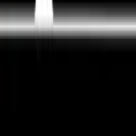
Portfel Bitcoin.com
Kup Bitcoin
Verse DEX
Śledź nas
Telegram
X
Discord
LinkedIn
© 2026 Saint Bitts LLC Bitcoin.com. Wszelkie prawa zastrzeżone.
Wsparcie
support@bitcoin.com
Pobierz aplikację