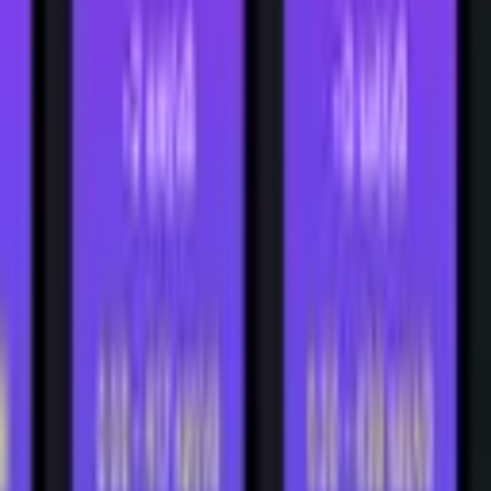
określone limity finansowania oraz rozbudowane ostrzeżenia o
ryzyku towarzyszą wdrożeniu, co podkreśla, że aktywa
kryptowalutowe mogą doświadczać dużej zmienności i awarii
operacyjnych.
FAQ
🧭
Jak integracja Paypay z Binance Japan zwiększa
dostępność dla inwestorów?
Umożliwia szybkie, bezproblemowe wpłaty, wypłaty i
zakupy kryptowalut bezpośrednio przez Paypay Money i
Points, zmniejszając tarcia dla aktywnych inwestorów.
Jakie korzyści handlowe zapewnia nowa integracja
płatności?
Inwestorzy zyskują możliwość całodobowego handlu spot od
tylko ¥1,000 z darmowymi wpłatami i przewidywalną
strukturą opłat za wypłatę ¥110.
Czy istnieją środki zgodności, które inwestorzy muszą
ukończyć przed użyciem finansowania Paypay?
Tak, obowiązują obowiązkowa weryfikacja tożsamości,
limity finansowania oraz wbudowane ostrzeżenia o ryzyku,
aby zapewnić przestrzeganie przepisów i ochronę
użytkowników.
Co inwestorzy powinni wiedzieć o ograniczeniach i
ryzykach związanych z aktywnością kryptowalutową