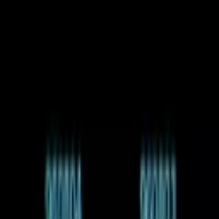
Główna
Finanse
Nauka
Badania
Newsletter
Obsługiwane przez
Crypto News
Opublikowano:
22 lis 2025, 2:45
Binance Japonia Wprowadza Paypay
Money do Natychmiastowego Handlu
Kryptowalutami
Szersza zmiana w kierunku zintegrowanych płatności cyfrowych
przyspiesza w Japonii, gdy Binance Japan aktywuje Paypay Money
oraz Paypay Points do bezproblemowych transakcji na rynku spot
kryptowalut, umożliwiając szybkie wpłaty, wypłaty i zakupy
aktywów za pośrednictwem zaktualizowanych aplikacji mobilnych.
Platforma wspiera całodobowy handel od ¥1,000, oferuje darmowe
wpłaty i nalicza opłatę za wypłatę w wysokości ¥110.