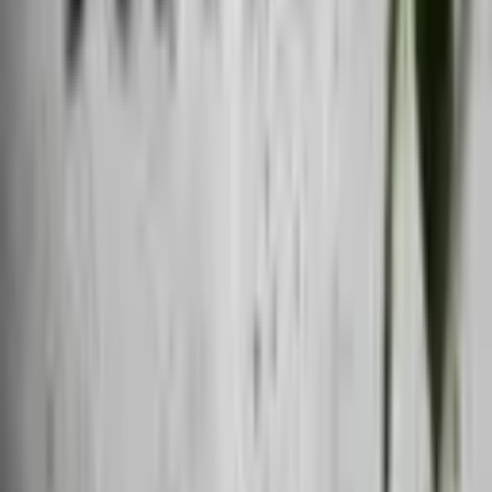
Ehsani dari VALR Memperingatkan Bahwa
Pembatasan Kripto Dapat Mengurangi Pengawasan
Regulasi
2 jam yang lalu
Siprus Menargetkan Audit Langsung bagi Penyedia
Layanan Kustodian Aset Kripto
4 jam yang lalu
MARA Menjanjikan 18.750 BTC untuk Pinjaman
Baru Senilai $600 Juta yang Dijamin Bitcoin
5 jam yang lalu
Bitcoin Curian Jadi Inti Rencana Penculikan, Tiga
Orang Terancam Hukuman 20 Tahun
6 jam yang lalu