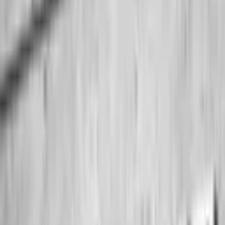
Pertumbuhan Binance OTC
Mencerminkan Meningkatnya
Permintaan Likuiditas Institusional