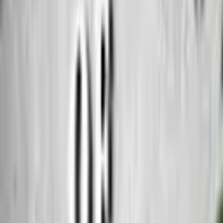
Aset digital dengan cepat menjadi pilar keuangan modern, dan
pernyataan CEO Binance Richard Teng menyoroti bagaimana
persiapan nasional yang dini membentuk keunggulan kompetitif saat
negara-negara mengejar modernisasi regulasi dan inovasi ekonomi.
Baca sekarang
CEO Binance: Aset Digital Menjadi Bagian Inti dari
Keuangan Modern
Baca sekarang
Aset digital dengan cepat menjadi pilar keuangan modern, dan
pernyataan CEO Binance Richard Teng menyoroti bagaimana
persiapan nasional yang dini membentuk keunggulan kompetitif saat
negara-negara mengejar modernisasi regulasi dan inovasi ekonomi.
FAQ
🧭
Mengapa institusi semakin sering menggunakan meja
OTC?
Meja
OTC
memungkinkan transaksi besar dengan dampak