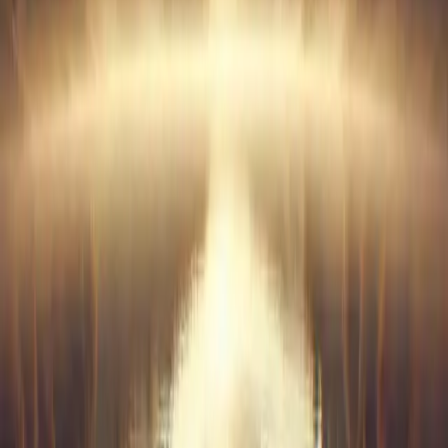
2024年9月23日
以太坊技术分析：ETH在强劲的市场活动中交易价
格超过2,600美元
2024年9月23日
比特币技术分析：BTC 盘整，暗示潜在的突破
2024年9月16日
以太坊技术分析：ETH在阻力位下徘徊
2024年9月16日
比特币技术分析：信号混杂使BTC保持在$60K以
下，短期反弹可能
2024年9月9日