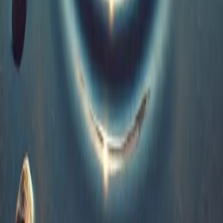
© 2026 Saint Bitts LLC Bitcoin.com。版权所有。
支持
support@bitcoin.com
下载应用程序
公司
见解
产品和服务