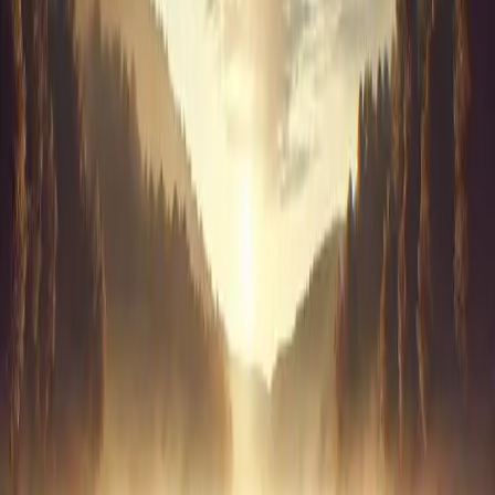
首页
金融
学习
研究
简报
与我们合作
技术支持
PRICE ACTION
2024年10月7日
以太坊技术分析：振荡指标和移动平均线显示看跌
趋势
截至 2024 年 10 月 7 日，以太坊的交易价格在 $2,467 至
$2,473 之间，其市值为 2970 亿美元。
…
阅读更多