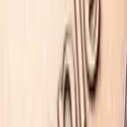
随着机构、政府及区块链生态系统对代币化金融的探索日益深
入，许多分析师认为，未来十年内，现实世界资产（RWA）
有望发展成为一个规模达数万亿美元的行业。 作为全球最大
的资产类别之一，房地产预计将在这一转型过程中发挥重要作
用。
将房地产引入XRP Ledger
SurgeXRP
正在开发基础设施，旨在通过XRP原生房地产市
场，让全球用户能够获取房地产代币化投资机会。
该平台旨在将XRP账本与具有法律效力的房地产参与模式相结
合，通过连接XRP账本的基础设施，使符合条件的房产能够以
数字形式呈现。 通过利用XRPL的低交易成本、快速结算速度
以及原生代币化能力，SurgeXRP正致力于构建一个更简化的
房地产准入和链上资产参与框架。
根据
项目文档
，平台上的房产将通过专门的法律架构运作，旨
在将现实世界中的所有权框架与基于区块链的资产表示形式相
衔接。 该公司初期将重点放在运营中的租赁房地产和创收型
房产上，包括短期租赁和度假租赁等细分领域。
SurgeXRP
表示，其目标是通过连接区块链的基础设施，在提
升透明度、可及性和可转让性的同时，为房地产参与提供更原