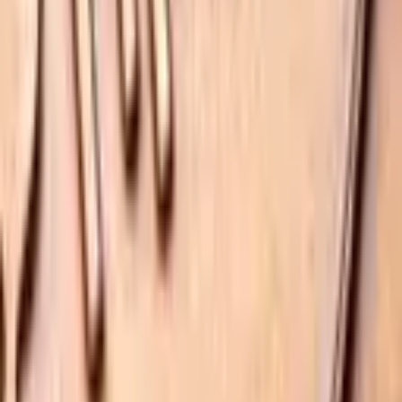
论直接或间接，均不承担任何责任。对上述信息的任何依赖均
完全由读者自行承担风险。
本文由人工智能从英文翻译而来。英文原版为权威来源；自动
翻译可能存在不准确之处，尤其是在法律和监管术语方面。
相关文章
2026年7月8日
ChangeNOW × Guarda 案例证明——钱包不必变成
交易所
Branded Spotlight
2026年6月19日
WhiteBIT EU 获得奥地利 MiCA 牌照，将受监管的
加密货币服务扩展至整个欧洲
Branded Spotlight