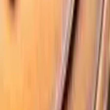
4小时前
瑞波表示，在赢得《MiCA》法案后，其在欧盟的加
密货币业务已准备好扩大规模
6小时前
下载应用程序
公司
关于我们
联系我们
广告
法律
网站地图
见解