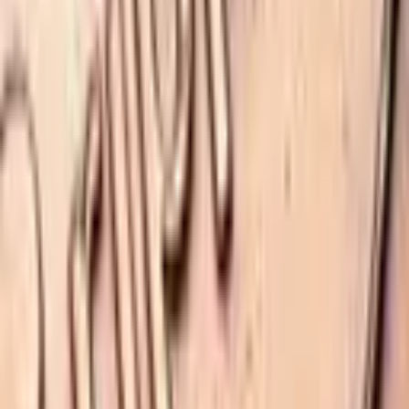
SurgeXRP
还确认，其早期预售阶段预计将在 24 小时内启
动，并持续 60 天，此举旨在为平台计划于 2026 年第三季度推
出的测试版铺路。 该公司表示，该举措旨在随着开发工作的
持续推进，支持生态系统的扩展和早期社区的增长。
拓展 XRPL 的现实世界实用性叙事
随着更广泛的加密货币市
场日益转向实用型应用，现实世界资产持续成为区块链领域备
受瞩目的板块之一。 基于 XRPL 基础设施构建的项目正成为
这一增长趋势的一部分，特别是随着 XRP 生态系统从支付领
域扩展至资产通证化、数字资产基础设施以及基于区块链的金
融系统。
SurgeXRP
正通过聚焦于与 XRP 账本相连的代币化租赁房地
产及区块链赋能的房地产基础设施，在这一不断演变的格局中
确立自身定位。 立即加入
SurgeXRP
的
Telegram 社区
，与这
个快速增长的社区保持联系，随时掌握平台的实时动态。 如
需了解更多信息，请访问官方网站，查阅
文档
，并在
X
平台
关注我们以获取最新动态。
_______________________________________________________
Bitcoin.com 不承担任何责任或义务，且对于因使用或依赖本
文提及的任何内容、商品或服务而产生或与之相关的任何损
失、损害、索赔、成本或费用（无论实际、声称或间接），无