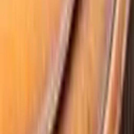
新闻
市场概览
学习中心
产品和服务
Bitcoin.com 帐户
Bitcoin.com 钱包
购买比特币
Verse DEX
关注
电报
X
Discord
领英