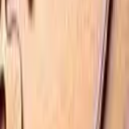
2026年6月16日
Bitcoin.com 钱包将 FixedFloat 纳入其灵活加密货币
兑换服务提供商行列
Branded Spotlight
2026年5月28日
当 Cake Wallet 功能受限时：借助 ChangeNOW 实
现代币兑换
Branded Spotlight
2026年5月25日
Wadoozie 将于 2026 年 5 月 27 日启动其基于以太坊
的信号网络
Branded Spotlight
2026年5月25日
Bitsler 为加密游戏平台树立了新标杆