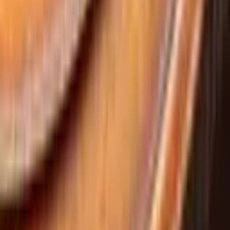
© 2026 Saint Bitts LLC Bitcoin.com。版权所有。
支持
support@bitcoin.com
下载应用程序
公司
见解
产品和服务