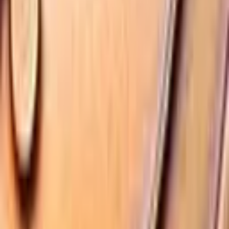
Branded Spotlight
最新消息
塞浦路斯计划对加密货币托管机构进行现场审计
15分钟前
MARA 承诺以 18,750 枚比特币作为抵押，提供 6
亿美元的新比特币担保贷款
1小时前
被盗比特币成为绑架案的核心，3人面临20年监禁
2小时前
67名投资者为一批一经推出便一文不值的NFT代币
支付了1000万美元