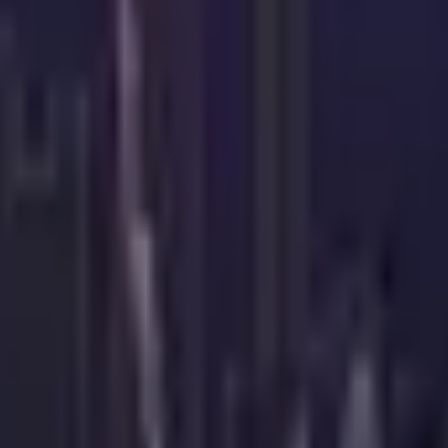
明的方式，将加密原生的收益逻辑应用于博彩平台。
D，且从首日起即可享受全套配套奖励，此次更新反映了行业正从一次
寻求“懂自己语言”平台的加密原生玩家而言，BC.GAME的最
系统，并从今天开始通过BC Engine赚取收益。
___________________________
因使用或依赖本文提及的任何内容、商品或服务而引起或与之相关的任
接），无论其性质如何，均不承担任何直接或间接责任。读者对
源；自动翻译可能存在不准确之处，尤其是在法律和监管术语方
钱包不必变成交易所