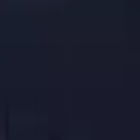
1小时前
比特币分叉观察：在哪里实时追踪
BIP-110的对决
2小时前
在LINK暴跌18%后，Grayscale的
Chainlink ETF规模缩水至7200万美
元
3小时前
随着Coldcard遭黑客攻击的余波持续
发酵，比特币钱包数量飙升至2026年
以来的最高水平
4小时前