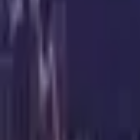
早期游戏阶段提供一层保障，从而降低了首次
综合来看，这些功能标志着BC.GAME在玩家留存
长期奖励模式。
首日即可开启，无等级限制
无论是传统赌场还是加密货币赌场，忠诚度与奖励计
往被锁定在高阶VIP层级或漫长的游戏时长门槛之
BC.GAME 升级后的奖励系统采用了不同的设计。
锁等级。新玩家从首次下注起，即可享受与老用户完
升级后的系统旨在成为平台体验的核心组成部分，而
为何该模式对加密货币玩家至关重
与传统在线赌场玩家相比，BC.GAME等平台所服
益以及透明的机制并非次要功能——对于那些早已深
期。
BC Engine 正是针对这一点而设计。通过将平台