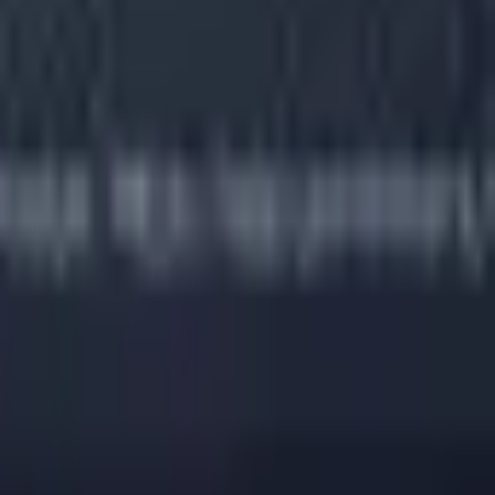
最新消息
随着比特币ETF延续涨势，贝莱德的
IBIT基金吸金4.79亿美元
16分钟前
比特币的ECX硬分叉分裂为3个分
支，将于10月陆续上线