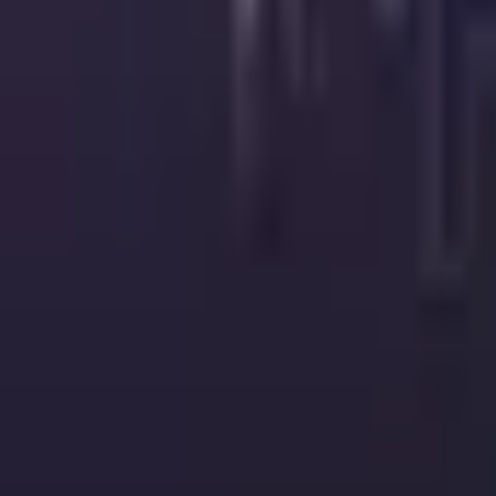
新标志着对这一模式的重大突破，它以通俗易懂且透
BC Engine分红免除投注要求，每小时发放BC
销噱头转向可持续、持续价值交付的更广泛转变。对于
级值得深入了解。立即访问
BC.GAME
，探索全新奖励
______________________________________________
Bitcoin.com 不承担任何责任或义务，且对于
失、损害、索赔、成本或费用（无论实际、声称或间
述信息的任何依赖均完全由其自行承担风险。
本文由人工智能从英文翻译而来。英文原版为权威来
面。
相关文章
2026年7月8日
ChangeNOW × Guarda 案例证明——
Branded Spotlight