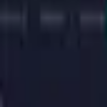
加密货币赌场奖励玩家的方式正在发生变化——这种
流。对于在日益拥挤的市场中竞争的平台而言，问题
供价值。
BC.GAME
的最新平台升级正是旨在解答这
什么是BC Engine？
BC Engine是
BC.GAME全面奖励体系革新中的核
了一个持续的奖励循环，当玩家使用平台时，该循环
投注
——玩家如常在平台上的任何游戏中下注
赚取 $BC
—— 游戏过程将生成 BC.GAME 的原
自动质押
——赚取的 $BC 将自动质押至 BC E