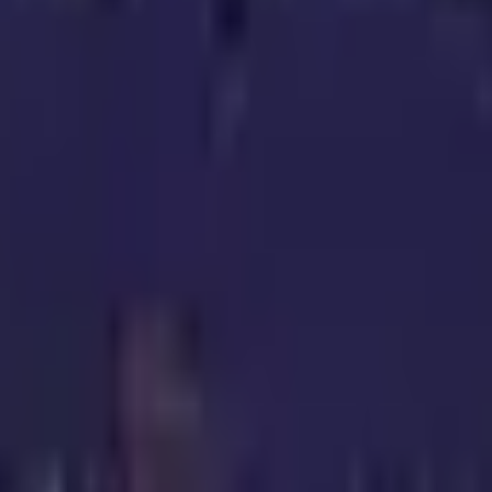
探索平台的玩家的入门门槛。
与价值分配策略上的结构性转变——从前置式欢迎礼包转向更可持
划中普遍存在的一个令人沮丧的问题就是“门槛限制”：最佳功能
后，普通玩家可能永远无法触及。
这一新框架（包括与
BC Engine
关联的核心权益）自首日开放，无
全相同的基础奖励结构。 这是一个值得关注的设计选择。它表
非仅供高额投注玩家专享的精英功能。
要
务的原生加密货币用户群体有着截然不同的期待。代币实用性、被
谙质押、DeFi和链上奖励系统的用户群体而言，这些才是基本预
奖励定位为自动复利的质押产品，而非传统的奖金，BC.GAME 将其