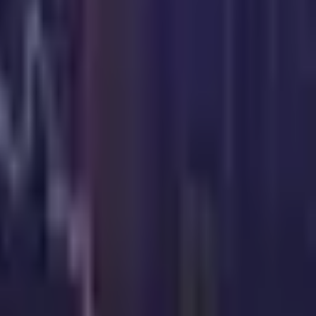
之中。 每小时的派发频率进一步强化了这种定位。与按月或按
奏更接近收益协议，而非传统的赌场忠诚度计划。
币博彩领域运营时间最长、知名度最高的品牌之一，自 2017 年上
来自约80家供应商的8,000余款赌场游戏，并设有涵盖60余项
存取款，并推出了一系列专属的“BC Originals”——这些内
果。
荣获SiGMA欧洲峰会“年度加密赌场”奖项，并作为莱斯特城足球
GAME平台上线。新老玩家均可通过
BC.GAME促销页面
查看更新后
以及完整的奖金日历。
、投注要求以及分级忠诚度计划。BC.GAME的BC Engin