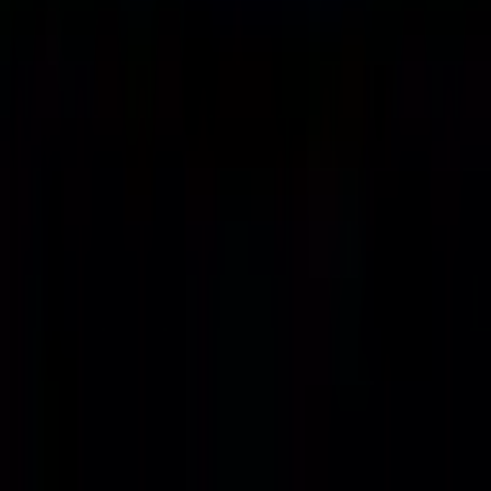
见解
新闻
市场概览
学习中心
产品和服务
Bitcoin.com 帐户
Bitcoin.com 钱包
购买比特币
Verse DEX
关注
电报
X
Discord
领英