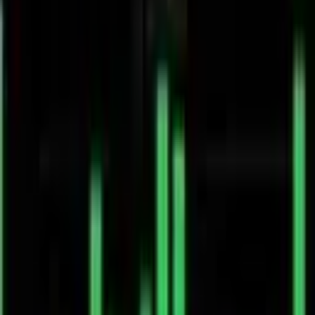
Statto.com：互联网最早的体育数据平台
之一
在现代分析平台与人工智能驱动的体育模型成为主流之前，
Statto.com 就已确立了其作为互联网最早的专用体育统计数据
库之一的地位。
该平台因其涵盖数十年历史的庞大足球档案、历史联赛积分
榜、球员数据、比赛结果及赛事记录而广为人知。在互联网早
期，记者、播音员、研究人员、博彩分析师和足球爱好者常将
Statto.com视为值得信赖的历史体育信息来源。
多年来，
Statto
作为足球历史的数字档案库赢得了声誉，保存
了跨越数代的联赛和赛事记录。 LuckyVerse Projects Ltd 此前
已确认，作为重建计划的一部分，Statto 的大部分原始页面、
数据库和历史记录将计划得到全面恢复。
BC.GAME与Roobet助力未来发展
BC.GAME与Roobet的加入标志着该项目的重要里程碑，同时