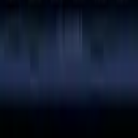
1小时前
随着比特币ETF延续涨势，贝莱德的IBIT基金吸金
4.79亿美元
2小时前
下载应用程序
公司
关于我们
联系我们
广告
法律
网站地图