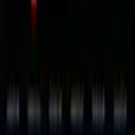
Featured
最新消息
巴西对1万美元以上的加密货币转账实施24小时冻结
39分钟前
Gate DexBuilder 推出首款活动合约构建工具，并公
布 300 万美元资助计划以加速市场生态系统发展
39分钟前
莫雷诺在终止辩论动议表决前暗示将结束《透明法
案》谈判
39分钟前
Bybit就15亿美元黑客攻击事件对朝鲜提起《反有组
织犯罪法》（RICO）诉讼