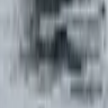
Trung tâm Học tập
Sản phẩm & Dịch vụ
Tài khoản Bitcoin.com
Ví Bitcoin.com
Mua Bitcoin
Verse DEX
Theo dõi
Telegram
X
Discord
LinkedIn
© 2026 Saint Bitts LLC Bitcoin.com. Đã đăng ký bản quyền.