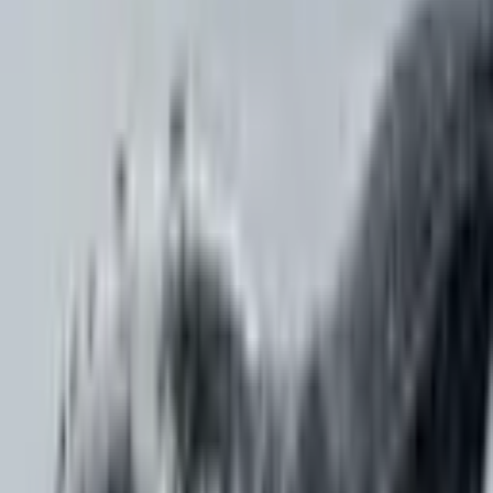
dài hạn.
Hệ thống bảng xếp hạng dựa trên tổng hoạt động đặt cược trong
mỗi giai đoạn giải đấu. Việc tham gia chỉ dành riêng cho người
dùng nạp tiền bằng tiền điện tử. Hiện tại, các giải đấu có sẵn trên
toàn cầu, ngoại trừ người dùng tại Hoa Kỳ, Liên minh Châu Âu,
Các Tiểu vương quốc Ả Rập Thống nhất (UAE), Kazakhstan và
Nigeria.
1win tiếp tục củng cố sự hiện diện trong phân khúc giải trí tiền điện
tử bằng cách phát triển các sản phẩm dành cho khán giả quốc tế.
Đầu năm 2026, công ty cũng đã công bố kế hoạch ra mắt 1win
Token, tài sản kỹ thuật số gốc của hệ sinh thái 1win.
Việc ra mắt các giải đấu tiền điện tử toàn cầu đánh dấu một bước
tiến nữa trong chiến lược của công ty nhằm kết hợp tiền điện tử, giải
trí và trải nghiệm chơi game quy mô quốc tế.
Giới thiệu về 1win
Được thành lập vào năm 2016,
1win
là một nền tảng tập trung vào
tiền điện tử trong ngành công nghiệp trò chơi toàn cầu. Hoạt động
tại Châu Á, Mỹ Latinh và Châu Phi, 1win cung cấp đa dạng sản
phẩm giải trí được điều chỉnh phù hợp với đối tượng người dùng
từng khu vực. Thương hiệu này có các hợp tác tích cực với các