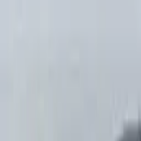
Thương hiệu giải trí trực tuyến và tiền điện tử quốc tế
1win
đã chính
thức công bố ra mắt hệ thống
giải đấu tiền điện tử
toàn cầu mới, với
các thể thức thi đấu có tổng giải thưởng dao động từ 10.000 USDT
đến 200.000 USDT. Với cách tiếp cận mới đối với trò chơi tiền điện
tử, 1win đã mời người chơi trên toàn thế giới tham gia tranh tài để
giành các phần thưởng tiền điện tử trong một môi trường ảo duy
nhất.
Sáng kiến này đánh dấu sự chuyển đổi từ các giải đấu dành riêng
cho từng khu vực với các điều khoản và điều kiện riêng biệt sang
mô hình quốc tế, trong đó người chơi từ nhiều địa điểm khác nhau
chia sẻ trải nghiệm chơi game và tranh tài để giành các phần thưởng
tiền điện tử.
Hệ thống Giải đấu Tiền điện tử của 1win bao gồm ba thể thức với
thời lượng và cơ cấu giải thưởng khác nhau:
Crypto Week
là định dạng thi đấu hàng tuần với tổng giải
thưởng lên đến 10.000 USDT. Crypto Week bắt đầu vào mỗi
thứ Sáu.
Crypto Month
giới thiệu các giải đấu hàng tháng với tổng
giải thưởng lên đến 50.000 USDT và bao gồm các thể loại trò
chơi như slot, plinko và cơ chế crash.
Crypto Season
là định dạng lớn nhất trong 1win. Nó cung
cấp tổng giải thưởng lên đến 200.000 USDT cho các trò chơi