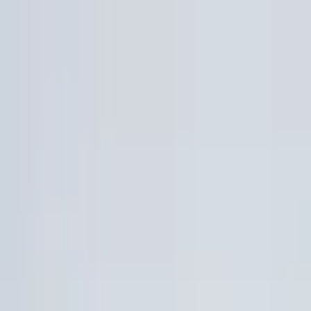
Đọc trong ứng dụng
VI
Khởi chạy Ứng dụng
Trang chủ
Tin tức
Cập nhật thị trường
Tài chính
Hiểu biết học tập
Quy định & Pháp
lý
Khai thác
Blockchain
Tin tức tiền mã hóa
Học hỏi
Nghiên cứu
Bản tin
Công cụ
Đánh giá
Phỏng vấn Podcast
VI
Khởi chạy Ứng dụng