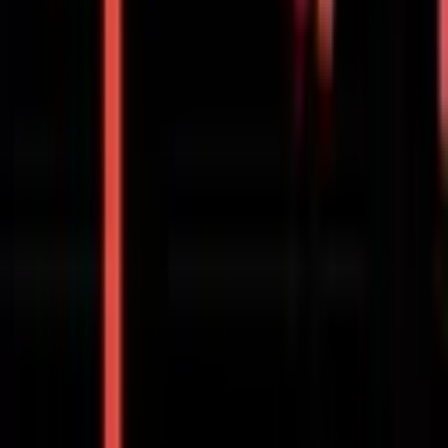
Ang tuluy-tuloy na net outflows mula sa mga ETF ay binibigy
Kung ang mga deposito ni Jin sa Binance ay mauuwi sa spot sales o
pansamantalang ipaparada para sa iba pang layunin ay malamang na
magiging mas malinaw sa mga susunod na araw habang sinusuri
ang exchange order flow data.
Ang artikulong ito ay isinalin mula sa Ingles gamit ang AI. Ang
orihinal na bersyon sa Ingles ang opisyal na pinagmumulan;
maaaring maglaman ng mga kamalian ang mga awtomatikong
pagsasalin, lalo na sa legal at regulatoryong terminolohiya.
Kaugnay na artikulo
3 oras na nakalipas
Inilunsad ng Bybit ang kasong RICO laban sa