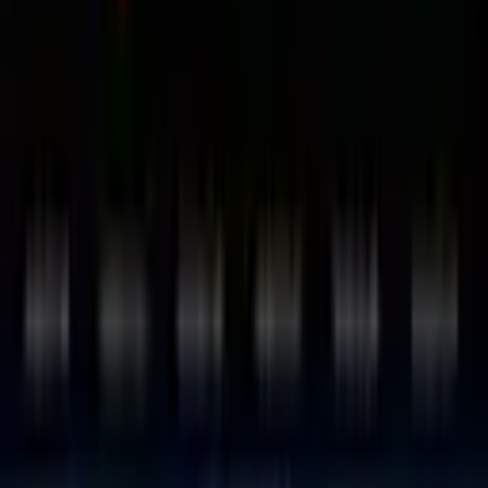
Binabago ng Circle ang Kasunduan sa Coinbase
USDC at Inaalis sa Isip ang mga Dibidendo
Crypto News
1 araw na nakalipas
Nagparehistro ang Wintermute bilang US Broker-
Dealer, Tinututukan ang Tokenized na Mga Stock
Crypto News
Mga tag sa kwentong ito
Binance
ETF
Ethereum (ETH)
PINAKABAGONG BALITA
Pinairal ng Brazil ang 24-Oras na Pagpigil sa $10K
na Mga Paglipat ng Crypto
1 oras na nakalipas