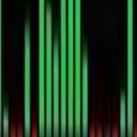
Onchain na datos na nagpapakitang ang natitirang 225,627 $ETH
Isinasara ng paglipat na ito ang kabanata sa tila isang magastos na
trade, dahil ipinagpalit ni Jin ang kanyang mga hawak na bitcoin
para sa ETH humigit-kumulang walong buwan ang nakalipas,
noong ang ether ay nagkakahalaga ng $4,591 bawat coin.
Kasalukuyang nagte-trade ang ETH sa paligid ng $2,330, na
nangangahulugang ang posisyon ay nabawasan ng humigit-
kumulang 49% ng halaga nito sa mga terminong ETH mula nang
ito’y makuha.
Ang ipinahihiwatig na pagkalugi ay umaabot sa daan-daang
milyong dolyar, bagama’t nakadepende ang eksaktong mga numero
sa orihinal na presyong nakuha ni Jin para sa kanyang bitcoin at sa
anumang bayaring natamo sa buong swap. Ipinapakita ng onchain