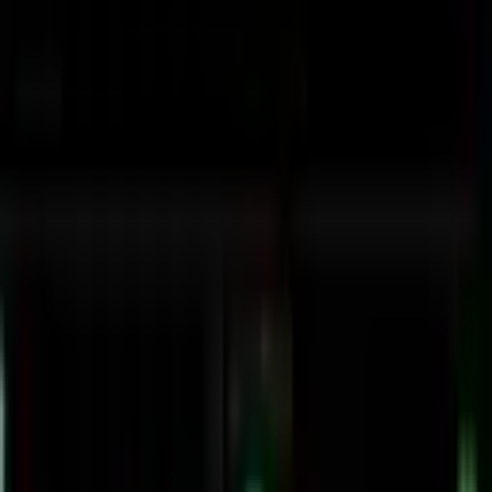
Nakuha ni Jin ang ETH sa pamamagitan ng pagpapalit ng
BTC sa presyong $4,591 kada ETH; mula noon ay
nabawasan ng humigit-kumulang 49% ang halaga ng
posisyon.
Hawak pa rin ng tagapagtatag ng Bitforex ang tinatayang
9,343 BTC na nagkakahalaga ng $757M sa kabila ng
pagkalugi sa ETH.
Isang $1.35 Bilyong Pagbuhos ng ETH at
Isang Magastos na Trade
Isang wallet na iniuugnay kay Garrett Jin ang kumumpleto ng
paglipat ng kabuuan nitong hawak na ether (ETH) patungo sa
Binance noong Linggo. Ang huling batch ay 225,627 ETH, na
nagkakahalaga ng humigit-kumulang $528.19 milyon sa
kasalukuyang presyo, kaya umabot ang kabuuang naideposito sa
loob ng apat na araw sa 577,896 ETH, o tinatayang $1.35 bilyon.