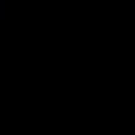
I-download ang App
Kumpanya
Mga Pananaw
Mga Produkto at Serbisyo
I-follow Kami