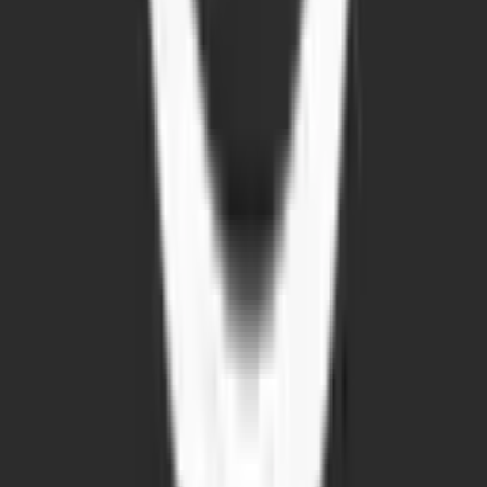
12 ก.ค. 2569
การปรับความยากครั้งที่ 14 ของบิตคอยน์ช่วยลดแรง
กดดันในการขุดลง 6.7 ล้านล้าน
Mining
27 มิ.ย. 2569
นักขุดรับผลกระทบจากการร่วงของแฮชไพรซ์ 18%
หลังความยากของบิตคอยน์พุ่งขึ้น 7.15%
Mining
14 มิ.ย. 2569
ความยากในการขุดบิตคอยน์ลดลง 10% สู่ระดับต่ำสุด
นับตั้งแต่เดือนกรกฎาคม 2025 ขณะที่แฮชเรตชะลอตัว
Mining
3 มิ.ย. 2569