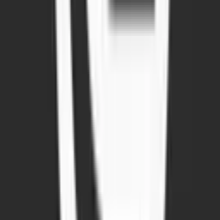
ท้าทายสมมติฐานที่ยืนยาวของอุตสาหกรรมว่าอัตราแฮชมีแต่จะ
เพิ่มขึ้นตามกาลเวลา แต่ Zagury ยืนยันว่าความปลอดภัยของบิต
คอยน์ยังคงมั่นคง เพราะเงินทุนที่จำเป็นต่อการโจมตีแบบ 51%
ยังคงสูงจนแทบเป็นไปไม่ได้
แทนที่จะเป็นเช่นนั้น Zagury มองว่าความท้าทายระยะยาวที่
สำคัญกว่าคือตลาดค่าธรรมเนียมธุรกรรมที่ซบเซา ซึ่งท้ายที่สุด
จะต้องเข้ามาชดเชยเงินอุดหนุนบล็อกที่ลดลงอย่างต่อเนื่อง ใน
ระหว่างนี้ นักขุดที่จดทะเบียนในตลาดหลักทรัพย์จำนวนมาก
กำลังเปลี่ยนทิศทางทรัพยากรไปสู่โครงสร้างพื้นฐานด้านปัญญา
ประดิษฐ์ (AI) ทำให้ผู้ประกอบการที่เล็กกว่าและมีวินัยมากกว่า
สามารถฉวยโอกาสจากกลไกปรับความยากอัตโนมัติของบิต
คอยน์ ซึ่งช่วยลดการแข่งขันและมอบสัดส่วนรางวัลของเครือ
ข่ายที่มากขึ้นให้กับผู้ที่ยังอยู่รอด
ความซบเซาของตลาดค่าธรรมเนียมเป็น
ภัยคุกคามระยะยาวที่ลึกกว่า มากกว่าการ