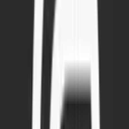
การขุดลดลง 26.96% จากระดับเมื่อหนึ่งเดือนก่อน
ค่าธรรมเนียมออนเชนคิดเป็นน้อยกว่า 1%
ของรางวัลนักขุด ขณะที่เวลาสร้างบล็อก
เลื่อนเกิน 10 นาที
ค่าธรรมเนียมออนเชนยังคงมีสัดส่วนเล็กน้อยและคิดเป็นน้อย
กว่า 1% ของรางวัลนักขุด โดยคิดเป็นเพียง 0.73% ของยอดรวม
ตลอดวันที่ผ่านมา ตามค่าเฉลี่ยมัธยฐาน หนึ่งพัฒนาการที่น่า
พอใจคือความยากของเครือข่ายยังคงลดลงในการปรับล่าสุด
โดยเป็นการปรับเทียบความพยายามที่ต้องใช้ในการค้นพบบล็อก
ใหม่ อย่างไรก็ตาม นั่นก็หมายความว่ามีกำลังประมวลผลน้อย
ลงที่คอยรักษาความปลอดภัยของเครือข่าย และช่วงเวลา
ระหว่างบล็อกมักจะเลื่อนออกไปเกินค่าเฉลี่ย 10 นาทีที่
โปรโตคอลคาดไว้
คาดว่าจะมีการปรับลดความยากครั้งใหญ่ในวันที่ 13 มิถุนายน