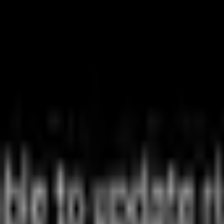
strijd om CLARITY vastloopt
Regulation & Legal
3 uur geleden
Bitcoin- en Ether-ETF’s trekken 220 miljoen
neemt
Bitcoin ETF
5 uur geleden
Thune gaat een motie indienen om een stem
Regulation & Legal
7 uur geleden
Bitcoin Lightning-knooppunten getroffen n
Security
8 uur geleden
Bitcoin stijgt boven de 65.340 dollar nu het 
Market Updates