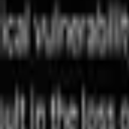
Press release
Lucky Projects heeft bekendgemaakt dat twee grote nam
officieel hebben aangesloten bij het herlanceringsproject v
lopende herontwikkeling van het platform in de aanloop n
De aankondiging volgt op de overname
door LuckyVerse
platforms voor sportstatistieken op het internet, dat oorsp
Met de extra steun van
BC.GAME
en
Roobet
gaat het pr
ontwikkeling, het herstellen van historische archieven en 
lange termijn.
Statto.com: een van de eerste sport
Lang voordat moderne analyseplatforms en AI-gestuurde s