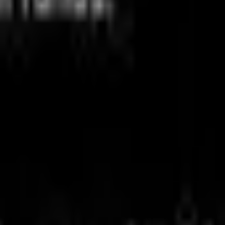
.
archieven, historische competitieklassementen, spelersstatistieken,
cennia omvatten. Tijdens het vroege internettijdperk vertrouwden
tballiefhebbers regelmatig op Statto.com als een betrouwbare bron van
itaal archief van de voetbalgeschiedenis, waarin records van competitie
tste deel van de originele pagina's, databases en historische records va
herontwikkelingsproces.
toekomstige ontwikkeling
rijke mijlpaal voor het project en onderstreept de groeiende interes
n sportdata-infrastructuur en historische sportarchieven.
ct zullen de nieuwe partnerschappen bijdragen aan:
;
eiten;
abase;
chnologieën met behoud van de historische identiteit van Statto.