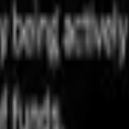
en uit de wereldwijde iGaming-sector – BC.GAME en Roobet – zich
an Statto.com als strategische partners en investeerders. Zij ondersteune
aar de langverwachte herlancering.
 Projects Ltd
van Statto.com
, een van de eerste en meest herkenbare
ronkelijk in 1998 in het Verenigd Koninkrijk werd gelanceerd.
oject een nieuwe fase in die gericht is op het versnellen van de
het uitbreiden van de technologische mogelijkheden van het platform op
gegevensplatforms op het internet
portmodellen mainstream werden, vestigde Statto.com zich als een van