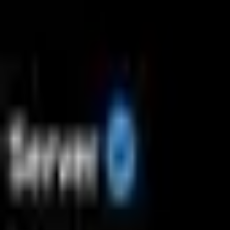
Financiën
Leren
Onderzoek
Nieuwsbrief
Adverteer met ons
Aangedreven door
Press release
Gepubliceerd:
18 mei 2026, 7:15
BC.GAME en Roobet sluiten zich aan
met LuckyVerse Projects Ltd
PERSBERICHT.
DELEN
Gepubliceerd:
18 mei 2026, 7:15