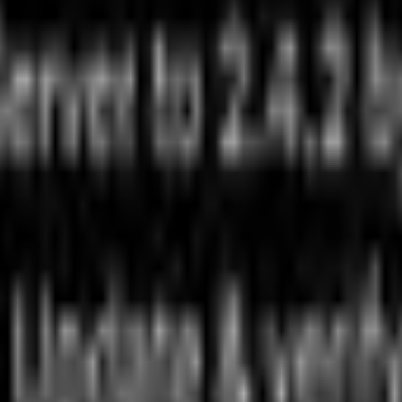
ook de toenemende kruisbestuiving tussen sportgemeenschappen,
men.
ie van Statto.com gepland staat voor lancering vóór het volgende WK
emaakt, verklaarden vertegenwoordigers van het bedrijf dat de herlanc
rbij in de komende maanden naar verwachting aanvullende previews en
et volgende combineren:
past aan moderne apparaten en doelgroepen.
roject
ar heeft LuckyVerse Projects Ltd bevestigd dat nog meer bedrijven en