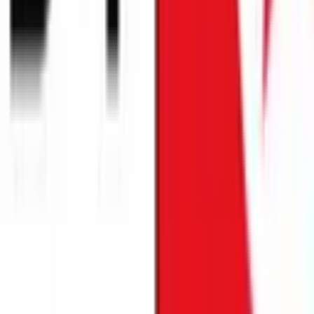
Fahami bila semakan identiti mungkin diperlukan
Kesimpulan
Integrasi mata wang kripto ke dalam platform pertaruhan dalam
talian terus membentuk semula piawaian industri, dengan penekanan
yang semakin meningkat pada kelajuan, kebolehcapaian, dan
fleksibiliti operasi. Apabila penggunaan kripto berkembang,
platform turut berevolusi untuk memenuhi jangkaan pengguna yang
mencari alternatif yang lebih cekap dan boleh diakses secara global
berbanding sistem tradisional.
BiggerZ mencerminkan trend yang lebih luas ini melalui gabungan
sokongan pelbagai aset, perkhidmatan kasino dan sportsbook
bersepadu, serta model akses yang dipermudah yang disokong oleh
amalan pengesahan berasaskan risiko.
Untuk meneroka bagaimana platform pertaruhan kripto moden
beroperasi dalam amalan, pengguna boleh mengakses
BiggerZ
melalui laluan rujukan rasmi Bitcoin.com. Tawaran pendaftaran
semasa termasuk bonus deposit 150% sehingga $1,500 dan 100
putaran percuma, tersedia dengan kod BITCOIN, bersama akses
penuh platform kepada ciri kasino dan sportsbooknya.
_______________________________________________________