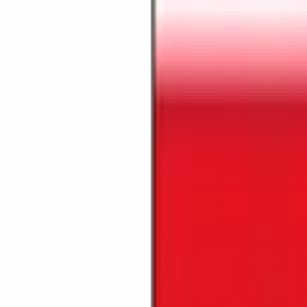
menyediakan contoh semasa tentang bagaimana integrasi kripto
diaplikasikan kepada persekitaran pertaruhan moden.
Peranan Kripto yang Semakin
Berkembang dalam Pertaruhan Dalam
Talian
Kasino kripto dan sportsbook semakin mendapat sambutan apabila
pengguna semakin mengutamakan kecekapan dan akses global.
Sistem berasaskan rantaian blok menangani beberapa kekangan
struktur yang dikaitkan dengan platform tradisional:
Kelajuan transaksi lebih pantas
– berbanding pindahan
bank dan pembayaran kad
Kebolehcapaian global
– membolehkan penyertaan tanpa
bergantung pada sistem kewangan tempatan
Pengurangan perantara
– meminimumkan kelewatan dan
lapisan pemprosesan
Model pendaftaran yang fleksibel
– direka untuk
menurunkan halangan kemasukan awal
Apabila penerimaan meningkat, ciri-ciri ini semakin menjadi
jangkaan standard di seluruh industri.