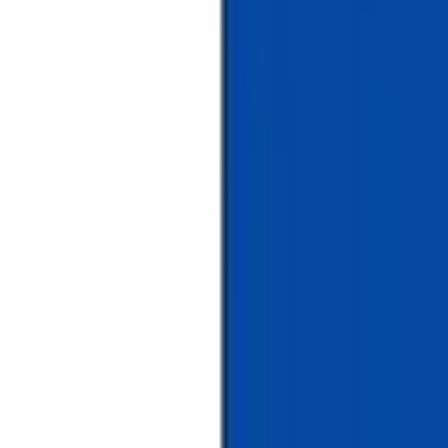
Syarikat
Wawasan
Produk & Perkhidmatan
Ikuti