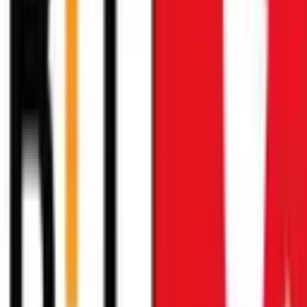
piawaian anti-pengubahan wang haram
Platform ini juga mengintegrasikan kandungan daripada penyedia
terkenal seperti Pragmatic Play, Evolution, Hacksaw, dan Push
Gaming, di samping mekanik provably fair untuk permainan
terpilih.
Menilai Insentif dan Tawaran Platform
Insentif promosi ialah ciri standard merentasi kasino kripto dan
sportsbook, lazimnya disusun sebagai bonus deposit atau putaran
percuma. Walaupun ini boleh memberikan nilai tambahan,
pengguna harus menyemak:
Keperluan pertaruhan
Syarat pengeluaran
Kriteria kelayakan
BiggerZ
menyediakan insentif alu-aluan berstruktur yang tersedia
melalui akses rujukan, termasuk Bitcoin.com. Pada masa penulisan,
ini termasuk bonus deposit 150% sehingga $1,500 dan 100 putaran
percuma, yang boleh diakses menggunakan kod BITCOIN,
tertakluk kepada terma dan syarat yang berkenaan.