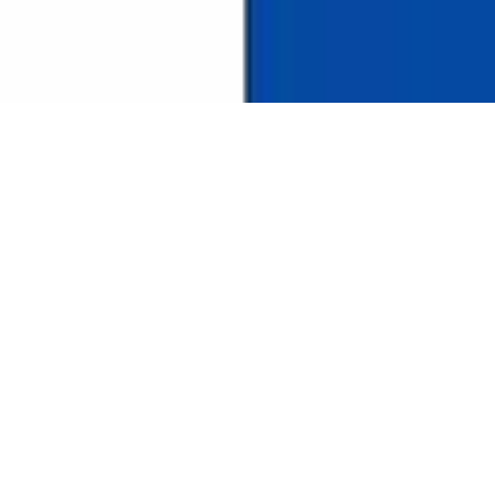
© 2026 Saint Bitts LLC Bitcoin.com. Hak cipta terpelihara.
Sokongan
support@bitcoin.com