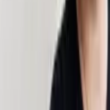
Peniaga Shopify
1 jam yang lalu
Nod Lightning Bitcoin Terjejas apabila BTCPay
Memberi Isyarat Pembetulan Kecemasan 2.4.2
1 jam yang lalu
CrypFine Menyertai Rangkaian Travel Rule
Coinone, Seterusnya Memperluas Lagi
Infrastruktur Aset Digital Patuhannya di Korea
Selatan
3 jam yang lalu
Bitcoin Melepasi $65,340 apabila Pertikaian BIP
110 Meningkatkan Risiko Hard Fork
3 jam yang lalu
Trezor: Seseorang Sentiasa Memegang Kunci Anda.