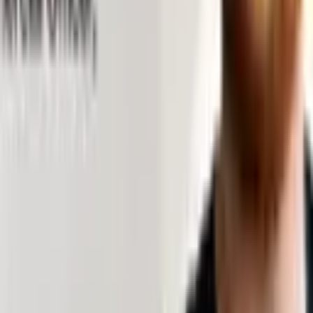
5 jam yang lalu
Wintermute Berdaftar sebagai Broker-Peniaga AS,
Sasar Saham Bertoken
Crypto News
7 jam yang lalu
Intesa Sanpaolo Mengurangkan Pegangan ETF
BTC sebanyak 94%, Menggandakan Tiga Kali
Kedudukan ETH yang Dipertaruhkan
Crypto News
8 jam yang lalu
Penyokong BIP-110 Bersedia Beralih kepada PoW
Jika Pelombong Menolak Pelan Soft Fork
Featured
BERITA TERKINI
ForumPay Membawa Pembayaran Kripto kepada