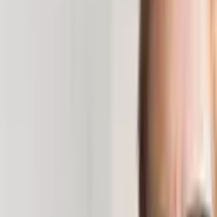
SIARAN AKHBAR.
BiggerZ.com
terus mengembangkan jejak globalnya sebagai
platform kasino kripto dan buku sukan yang menawarkan
pembayaran pelbagai mata wang, permainan kasino dalam talian,
dan pasaran pertaruhan sukan antarabangsa. Platform ini direka
untuk menyokong transaksi mata wang kripto dan fiat dalam satu
persekitaran tunggal yang bersepadu.
Seiring dengan peningkatan penerimaan blockchain, permintaan
terhadap platform permainan dalam talian yang menyokong
transaksi pantas tanpa sempadan turut meningkat. BiggerZ.com
beroperasi sebagai platform pelbagai mata wang di mana pengguna
boleh mendeposit, bertaruh, dan mengeluarkan wang menggunakan
aset digital atau kaedah pembayaran tradisional, bergantung pada
ketersediaan mengikut rantau.
Mata wang kripto yang disokong termasuk USDT, USDC, Bitcoin
(BTC), Ethereum (ETH), Solana (SOL), Tron (TRX), Binance
Coin (BNB), Litecoin (LTC), Ripple (XRP), Dogecoin (DOGE),
Bitcoin Cash (BCH), dan Cardano (ADA), tersedia merentasi
pelbagai rangkaian termasuk ERC-20, TRC-20, dan BSC.
Platform ini juga menyokong mata wang fiat seperti Dolar Amerika
Syarikat (USD), Euro (EUR), Yen Jepun (JPY), Pound Sterling