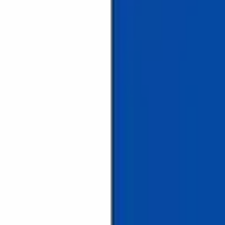
Wawasan
Produk & Layanan
Ikuti
© 2026 Saint Bitts LLC Bitcoin.com. Semua hak dilindungi.
Dukungan
support@bitcoin.com