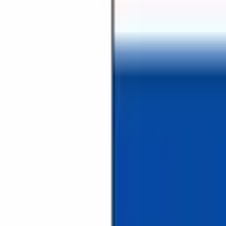
Tentang Kami
Hubungi Kami
Iklankan
Hukum
Peta Situs
Wawasan
Berita
Pasar-pasar
Pusat Pembelajaran
Produk & Layanan
Akun Bitcoin.com
Dompet Bitcoin.com
Beli Bitcoin
Verse DEX
Ikuti
Telegram
X