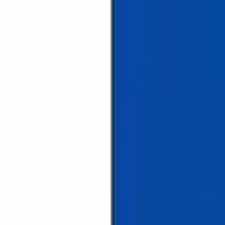
Discord
LinkedIn
© 2026 Saint Bitts LLC Bitcoin.com. Semua hak dilindungi.
Dukungan
support@bitcoin.com
Unduh Aplikasi
Perusahaan