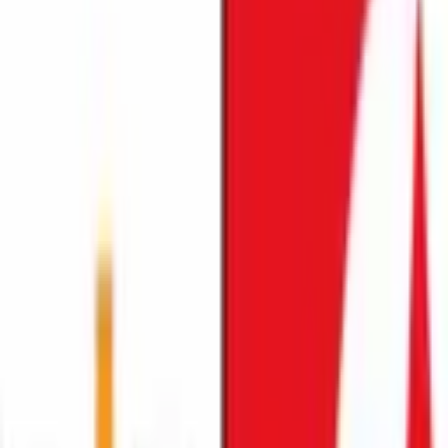
juta serangan pencurian alamat yang terdeteksi. Dengan
menyediakan perbandingan alamat secara berdampingan, alat ini
bertujuan untuk melindungi lebih dari $500 juta yang dikonfirmasi
dicuri oleh penyerang melalui riwayat transaksi menipu ini.
Pengguna Trust Wallet Mengalami Peretasan
Misterius: Lebih dari $6 Juta Dicuri dari Ratusan
Pelajari tentang peretasan Trust Wallet yang mempengaruhi ratusan
orang dan mengakibatkan kerugian lebih dari $6 juta dalam dana.
Baca sekarang
Pengguna Trust Wallet Mengalami Peretasan
Misterius: Lebih dari $6 Juta Dicuri dari Ratusan
Pelajari tentang peretasan Trust Wallet yang mempengaruhi ratusan
orang dan mengakibatkan kerugian lebih dari $6 juta dalam dana.
Baca sekarang