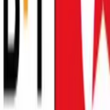
4 jam yang lalu
IBIT Milik Blackrock Mengumpulkan $479 Juta
Seiring ETF Bitcoin Terus Memperpanjang Tren
Kenaikan
Crypto News
5 jam yang lalu
Hard fork ECX Bitcoin Terpecah Menjadi Tiga
Peluncuran Hingga Oktober
Crypto News
7 jam yang lalu
Nilai ETF Chainlink milik Grayscale Anjlok
Menjadi $72 juta Setelah LINK Turun 18%
Crypto News
11 jam yang lalu
Circle Memperpanjang Perjanjian USDC dengan
Coinbase dan Menolak Pembagian Dividen