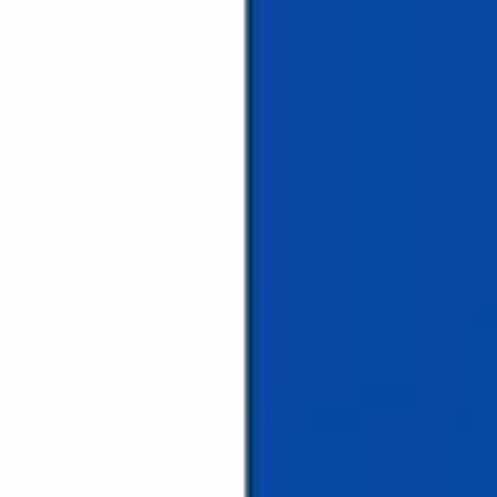
Baca
ID
Buka Aplikasi
Beranda
Berita
Pembaruan Pasar
Keuangan
Wawasan Pembelajaran
Regulasi &
Hukum
Penambangan
Blockchain
Berita Kripto
Belajar
Penelitian
Buletin
Iklan
Ulasan
Artikel Sponsor
ID
Buka Aplikasi