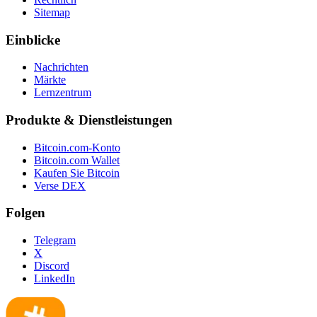
Sitemap
Einblicke
Nachrichten
Märkte
Lernzentrum
Produkte & Dienstleistungen
Bitcoin.com-Konto
Bitcoin.com Wallet
Kaufen Sie Bitcoin
Verse DEX
Folgen
Telegram
X
Discord
LinkedIn