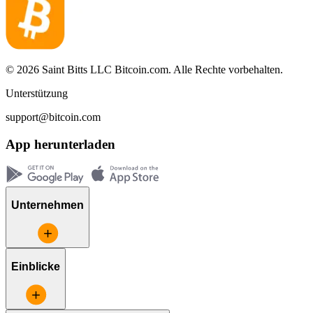
© 2026 Saint Bitts LLC Bitcoin.com. Alle Rechte vorbehalten.
Unterstützung
support@bitcoin.com
App herunterladen
Unternehmen
Einblicke