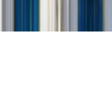
© 2026 Saint Bitts LLC Bitcoin.com. Alle rettigheder forbeholdes
Support
support@bitcoin.com