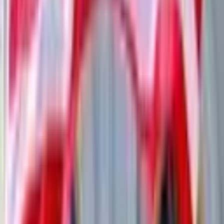
brancheudvikling mod bæredygtig, løbende værdiskabelse frem for
engangs-kampagnetilbud. For kryptovaluta-spillere, der leder efter
en platform, der taler deres sprog, er BC.GAME's seneste
opgradering værd at se nærmere på. Besøg
BC.GAME
for at
udforske det nye belønningssystem og begynd at tjene penge med
BC Engine i dag.
_______________________________________________________
Bitcoin.com påtager sig intet ansvar eller forpligtelse og kan
ikke holdes ansvarlig, hverken direkte eller indirekte, for tab,
skader, krav, omkostninger eller udgifter af nogen art, uanset
om disse er faktiske, påståede eller følgevirkninger, der opstår
som følge af eller i forbindelse med brugen af eller tilliden til
indhold, varer eller tjenester, der henvises til i denne artikel.
Enhver tillid til sådanne oplysninger er udelukkende på
læserens eget ansvar.
Denne artikel er oversat fra engelsk ved hjælp af kunstig intelligens.
Den originale engelske version er den autoritative kilde; automatiske
oversættelser kan indeholde unøjagtigheder, især i juridisk og
lovgivningsmæssig terminologi.
Relaterede artikler