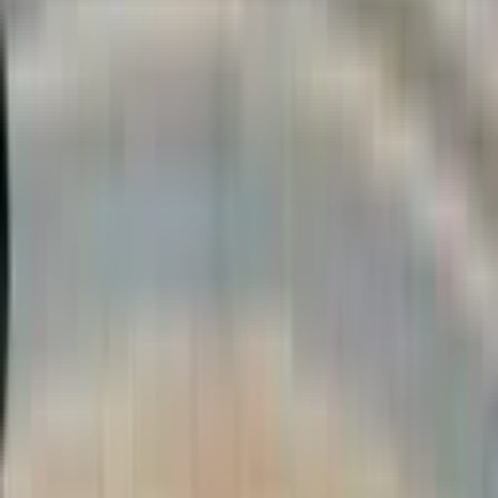
Hjem
Finans
Lære
Forskning
Nyhedsbreve
Drevet af
Branded Spotlight
Udgivet:
13. apr. 2026, 19.15
Øjeblikkelig $BC, automatisk staking og
udbetaling hver time: Et kig ind i
BC.GAMEs BC Engine
Denne artikel er skrevet af
Bitcoin.com
News på vegne af BC.Game. Dette er
sponsoreret
indhold produceret af
Bitcoin.com
News’ redaktion.
DEL
Udgivet:
13. apr. 2026, 19.15