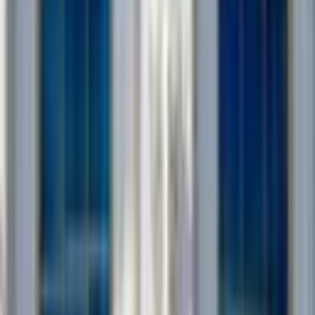
Hent app
Virksomhed
Om os
Kontakt os
Annoncer
Juridisk
Sitemap
Indsigter
Nyheder
Markeder
Læringscenter
Produkter og tjenester
Bitcoin.com-konto
Bitcoin.com Wallet
Køb Bitcoin