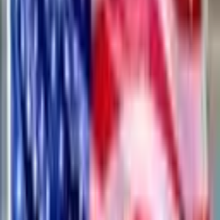
ikke
indeholder. I modsætning til langt de fleste
casinobonusstrukturer – hvor belønninger er låst bag
omsætningskrav, der kan løbe op til 30x, 40x eller højere – har BC
Engine ingen ekstra omsætningskrav på den BCD, det uddeler.
Spillere kan til enhver tid hæve deres timeindtægter i BCD til deres
personlige tegnebog. Dette placerer BC Engine mindre som en
traditionel bonusmekanisme og mere som et ægte passivt
afkastprodukt, der indgår i en kryptospilplatform.
For erfarne kryptobrugere, der er fortrolige med staking,
likviditetsforsyning eller yield farming, vil parallellen være
umiddelbart indlysende. BC Engine anvender en lignende logik –
sæt et aktiv i spil, modtag et afkast – men knytter det til
platformaktivitet snarere end DeFi-protokoller.
En del af en bredere omlægning af
belønningssystemet
BC Engine er hovedfunktionen, men det er vigtigt at forstå, at
lanceringen er en del af en bredere opdatering af hele BC.GAMEs
belønningsarkitektur. Opdateringen introducerer eller forbedrer flere
sammenkoblede systemer, der er designet til at levere værdi i alle
faser af en spillers rejse på platformen.