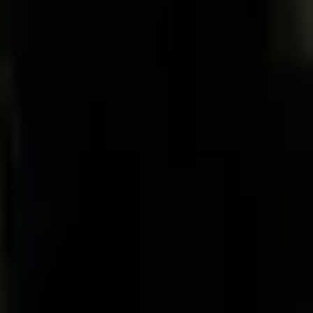
Intesa Sanpaolo znížila svoj podiel v
ETF na BTC o 94 % a strojnásobila
svoju pozíciu v staked ETH
pred 3 hodinami
Prívrženci BIP-110 sa pripravujú na
prechod na PoW v prípade, že ťažiari
odmietnu plán soft forku
pred 5 hodinami
Spoločnosť Ark pod vedením Cathie
Woodovej nakúpila akcie v hodnote
21 miliónov dolárov a akcie SpaceX v
hodnote 2,3 milióna dolárov
pred 7 hodinami