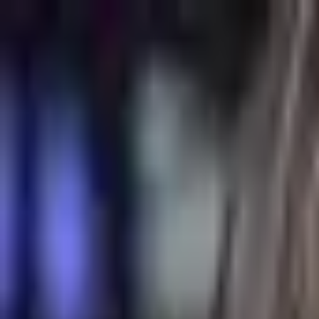
Čítať v aplikácii
SK
Spustiť aplikáciu
Domov
Správy
Aktualizácie trhu
Financie
Vzdelávacie poznatky
Regulácia a právo
Ťaž
Učiť sa
Výskum
Newsletter
Nástroje
Recenzie
Podcast rozhovor
SK
Spustiť aplikáciu
Domov