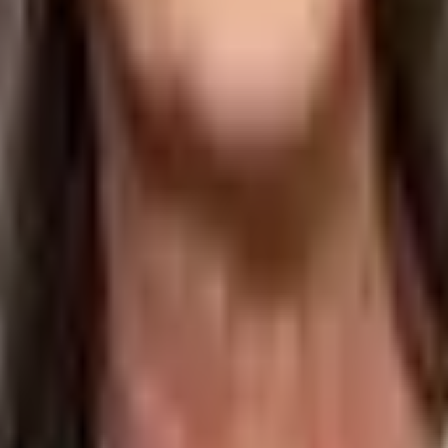
ýnimočná vlastnosť?
Žiadne poplatky za výbery
. Pomocou
peňaženky
a potvrdzovať transakcie len niekoľkými kliknutiami. Výbery fungova
, bezplatných roztočení a bezrizikových stávok na športové knihy
.
ika, pričom výhry sú pripísané na váš účet.
 požiadavkami na stávkovanie. Pred vstupom si určite pozrite podmienk
ackjack, ruletu a živé dealerské stoly. Ich podpisové tituly —
Crash a 
a vyplácate pred tým, ako padne multiplikátor, zatiaľ čo Dice vám
ša voľba krypta môže obmedziť dostupnosť.
schopné živé kurzy na futbal, basketbal, eŠporty a viac, pričom ciele