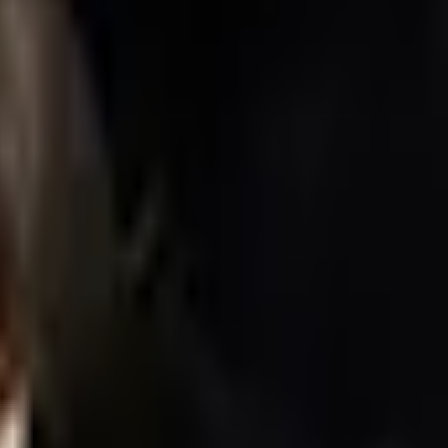
li
y.
Dice