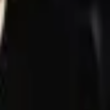
prave
tiež
a