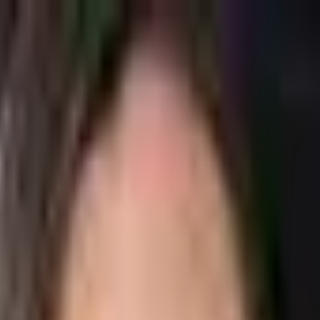
ba
Blockchain
Krypto správy