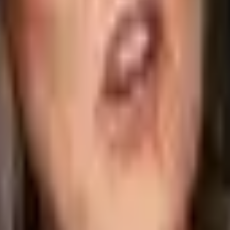
ako vážny konkurent v oblasti kasín a stávkových kancelárií. Ja, Regin
la Betplay, aby som zistila, ako sa prezentuje pri registrácii, platbách,
.
videorecenziu Betplay tu:
👉
https://youtu.be/2Q0A2IJddBM
io
, kliknite na tlačidlo „Registrácia“ a zadajte svoj email a heslo. Betpl
rostriedky sú chránené. Upozorňujeme, že pred výberom budete musieť
á podpora kryptomeny
. Okrem Bitcoinu, USDT a Litecoinu môžu hrá
Tron, Shiba Inu a dokonca aj Bitcoin Lightning Network pre takmer