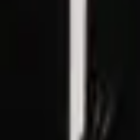
bný pohľad na stratégiu kryptomenového bankovníctva
coin.com
vanie kryptoekosystému CoinRabbit
ujeme svet HTX
a bližšie na svet Vultisigu