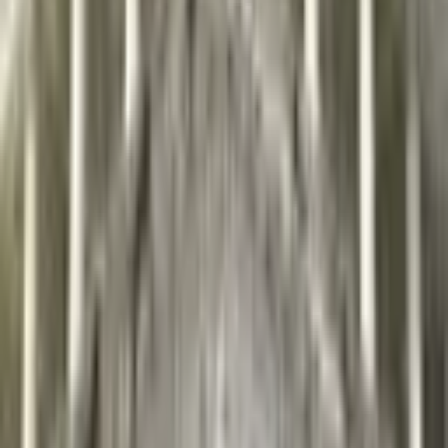
Vzdelávacie centrum
Produkty a služby
Účet na Bitcoin.com
Bitcoin.com peňaženka
Kúpte Bitcoin
Verse DEX
Sledovať
Telegram
X
Discord
LinkedIn
© 2026 Saint Bitts LLC Bitcoin.com. Všetky práva vyhradené