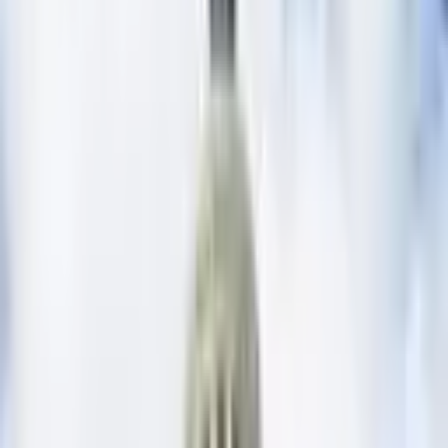
Publikované:
21. 4. 2026, 11:30