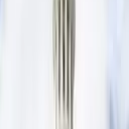
Press release
TLAČOVÁ SPRÁVA.
1xBit funguje ako krypto iGamingová platforma postavená na
transakciách s digitálnymi aktívami. Platforma
1xBit
slúži rastúcemu
segmentu krypto-nativných používateľov, ktorí preferujú priamu
interakciu s digitálnymi menami. Vzhľadom na to, že sa globálne
regulačné rámce neustále vyvíjajú, štruktúry platforiem v sektore
iGaming teraz odrážajú rôzne prístupy k dodržiavaniu predpisov,
prístupu a používateľskej skúsenosti.