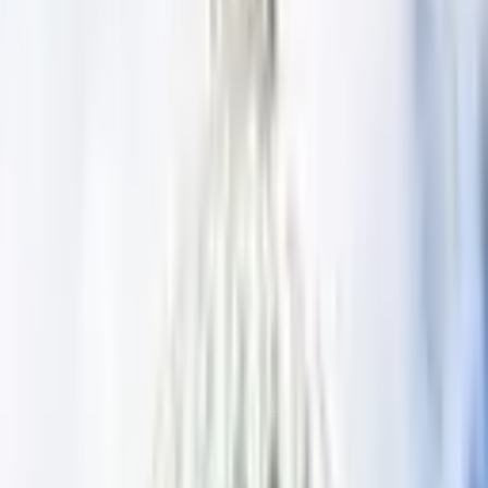
Regulačné rámce a štruktúra platformy
Licencované platformy sa riadia zavedenými regulačnými
prostredím, ktoré definujú, ako spravujú transakcie, overovanie
používateľov, podporu aktív a geografickú dostupnosť. V dôsledku
toho tieto rámce priamo ovplyvňujú spôsob, akým používatelia s
takýmito platformami interagujú.
Spracovanie transakcií a časové rámce
Napríklad regulované prostredia často zahŕňajú procedurálne kroky
na spracovanie transakcií. Tieto kroky vyžadujú, aby platformy
skontrolovali výbery pred ich dokončením. V dôsledku toho sa
doby spracovania môžu predĺžiť nad rámec štandardných rýchlostí
vyrovnania v blockchainu, v závislosti od interných politík a
regulačných požiadaviek.
Požiadavky na overenie totožnosti
Okrem toho väčšina licencovaných platforiem implementuje
postupy overovania totožnosti. Tieto procesy „poznaj svojho
zákazníka“ (KYC) zvyčajne vyžadujú doklady totožnosti,