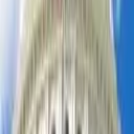
súlade s podmienkami platformy.
Pri výbere služieb by si používatelia mali prečítať platné predpisy a
podmienky platformy.
Záver
Celkovo sa sektor iGaming naďalej vyvíja spolu s vývojom
regulácie a zavádzaním technológií. Rôzne modely platforiem
odzrkadľujú rôzne prístupy k dodržiavaniu predpisov, dostupnosti a
integrácii digitálnych aktív. Dostupnosť služieb sa môže líšiť v
závislosti od jurisdikcie.
_______________________________________________________
Bitcoin.com neprijíma žiadnu zodpovednosť ani ručenie a
nenesie žiadnu zodpovednosť, či už priamo alebo nepriamo, za
akúkoľvek stratu, škodu, nárok, náklady alebo výdavky
akéhokoľvek druhu, či už skutočné, údajné alebo následné,
vyplývajúce z alebo súvisiace s používaním alebo spoliehaním sa
na akýkoľvek obsah, tovar alebo služby uvedené v tomto
článku. Akékoľvek spoliehanie sa na takéto informácie je
výhradne na vlastné riziko čitateľa.
Tento článok bol preložený z angličtiny pomocou umelej