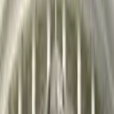
Zostáva už len jeden deň, kým Senát čelí
záverečnému úsiliu o hlasovanie o zákone
CLARITY týkajúcom sa kryptomien
pred 3 hodinami
Stiahnuť aplikáciu
Spoločnosť
O nás
Kontaktujte nás
Inzerovať
Právne
Mapa stránky
Postrehy
Správy
Trhy