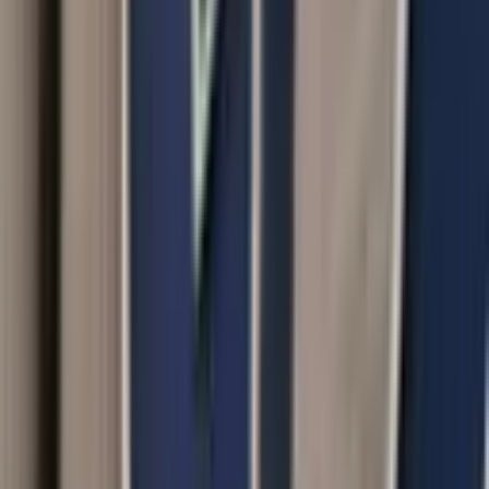
Mengapa Model Ini Penting untuk
Pemain Kripto
Asas pengguna natif-kripto yang dilayani oleh platform seperti
BC.GAME mempunyai jangkaan yang berbeza berbanding pemain
kasino dalam talian tradisional. Utiliti token, hasil pasif, dan
mekanik yang telus bukanlah ciri sampingan — ia adalah jangkaan
asas bagi audiens yang sudah sangat biasa dengan staking, DeFi,
dan sistem ganjaran on-chain.
BC Engine bercakap terus kepada perkara ini. Dengan
membingkaikan ganjaran platform sebagai produk staking auto-
kompaun dan bukannya bonus konvensional, BC.GAME
meletakkan sistem ganjarannya dalam bahasa dan logik yang sudah
difahami serta dihargai oleh audiens terasnya.
Kitaran bayaran setiap jam mengukuhkan pembingkaian ini.
Daripada kitaran ganjaran bulanan atau mingguan, pengagihan
BCD berlaku setiap jam — rentak yang lebih mirip protokol hasil
berbanding program kesetiaan kasino tradisional.
BC.GAME Sepintas Lalu