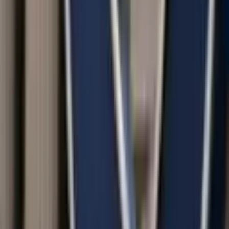
19 Jun 2026
WhiteBIT EU Memperoleh Lesen MiCA di Austria,
Mengembangkan Perkhidmatan Kripto Terkawal di
Seluruh Eropah
Branded Spotlight
16 Jun 2026
Dompet Bitcoin.com Menambah FixedFloat sebagai
Penyedia Pertukaran untuk Pertukaran Kripto
yang Fleksibel
Branded Spotlight
28 Mei 2026
Apabila Cake Wallet Melepasi Hadnya:
Mendayakan Pertukaran Dengan ChangeNOW
Branded Spotlight
25 Mei 2026
Wadoozie Mengaktifkan Rangkaian Isyarat