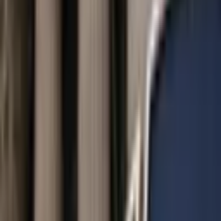
Laman Utama
Kewangan
Belajar
Penyelidikan
Surat Berita
Iklan dengan Kami
Dikuasakan oleh
Branded Spotlight
Diterbitkan:
13 Apr 2026, 7:16 PTG
$BC Segera, Dipertaruhkan Secara
Automatik dan Dibayar Setiap Jam: Di
Dalam Enjin BC BC.GAME
Artikel ini ditulis oleh
Bitcoin.com
News bagi pihak BC.Game. Ini ialah
kandungan
tajaan
yang dihasilkan oleh pasukan editorial
Bitcoin.com
News.
KONGSI
Diterbitkan:
13 Apr 2026, 7:16 PTG