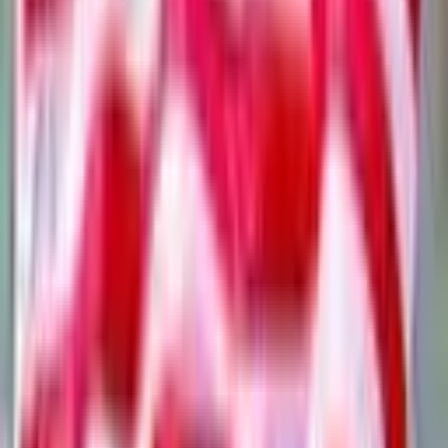
150টির বেশি ক্রিপ্টোকারেন্সি সমর্থন করে, এবং নিজস্ব BC Originals-এর একটি স্যুট
রয়েছে—প্রুভেবল ফেয়ার প্রযুক্তিতে নির্মিত ইন-হাউস গেম, যা খেলোয়াড়দের
স্বাধীনভাবে ফলাফল যাচাই করতে দেয়।
প্ল্যাটফর্মটি একাধিক ইন্ডাস্ট্রি স্বীকৃতি অর্জন করেছে, যার মধ্যে 2022 ও 2024—উভয়
বছরই SiGMA Europe-এ Crypto Casino of the Year অন্তর্ভুক্ত, এবং এটি
Leicester City Football Club-এর Principal Partner হিসেবে উল্লেখযোগ্য
ক্রীড়া স্পন্সরশিপও ধারণ করে।
কীভাবে শুরু করবেন
BC Engine আপডেট এবং বৃহত্তর রিওয়ার্ড ওভারহল এখন BC.GAME প্ল্যাটফর্মে
উপলব্ধ। নতুন ও বিদ্যমান খেলোয়াড়রা আপডেটেড রিওয়ার্ড কাঠামোর সম্পূর্ণ বিস্তারিত
—এর মধ্যে BC Engine মেকানিকস, Welcome Shield, এবং সম্পূর্ণ বোনাস
ক্যালেন্ডার—দেখতে পারেন
BC.GAME promotions page
-এ।
উপসংহার
ক্যাসিনো রিওয়ার্ড প্রোগ্রাম দীর্ঘদিন ধরেই একই মৌলিক টেমপ্লেটে চলে এসেছে:
ডিপোজিট বোনাস, ওয়েজারিং শর্ত, এবং স্তরভিত্তিক লয়্যালটি স্কিম। BC.GAME-
এর BC Engine আপডেট সেই টেমপ্লেট থেকে একটি অর্থবহ বিচ্যুতি, যা একটি জুয়া
প্ল্যাটফর্মে ক্রিপ্টো-নেটিভ ইয়িল্ড লজিককে সহজপ্রাপ্য ও স্বচ্ছ উপায়ে প্রয়োগ করে।
BC Engine ডিস্ট্রিবিউশনে কোনো ওয়েজারিং শর্ত না থাকা, প্রতি ঘণ্টায় BCD