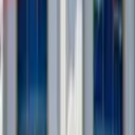
ওয়াডুজি ২৭ মে, ২০২৬-এ তার ইথেরিয়াম-চালিত সিগন্যাল নেটওয়ার্ক
সক্রিয় করবে
Branded Spotlight
২৫ মে, ২০২৬
Bitsler ক্রিপ্টো গেমিং প্ল্যাটফর্মগুলোর জন্য একটি নতুন মানদণ্ড
স্থাপন করেছে
Branded Spotlight
সর্বশেষ খবর
৬৭ জন বিনিয়োগকারী এমন এনএফটি টোকেনের জন্য ১০ মিলিয়ন ডলার
পরিশোধ করেছেন, যা চালু হওয়ার পর মূল্যহীন হয়ে পড়ে
29 মিনিট আগে
MiCA জয়ের পর Ripple বলছে, ইইউ-এর ক্রিপ্টো সম্প্রসারণ
স্কেল করার জন্য প্রস্তুত
2 ঘন্টা আগে