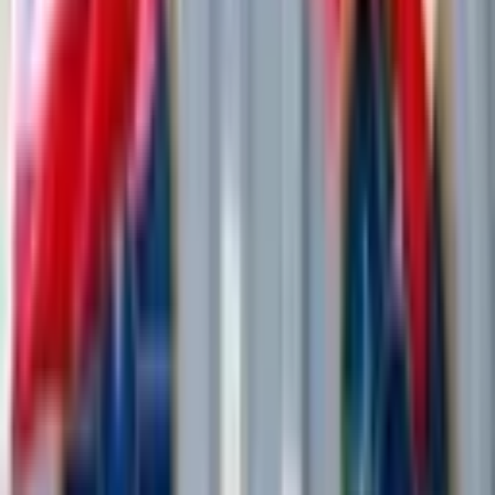
এক্সচেঞ্জে পরিণত হতে হয় না
Branded Spotlight
১৯ জুন, ২০২৬
WhiteBIT EU অস্ট্রিয়ায় MiCA লাইসেন্স নিশ্চিত করেছে,
ইউরোপ জুড়ে নিয়ন্ত্রিত ক্রিপ্টো পরিষেবা সম্প্রসারণ করছে
Branded Spotlight
১৬ জুন, ২০২৬
Bitcoin.com ওয়ালেট নমনীয় ক্রিপ্টো সোয়াপের জন্য সোয়াপ
প্রোভাইডার হিসেবে FixedFloat যুক্ত করেছে
Branded Spotlight
২৮ মে, ২০২৬
যখন কেক ওয়ালেট তার সীমা ছাড়িয়ে যায়: ChangeNOW-এর
মাধ্যমে সোয়াপ সক্ষম করা
Branded Spotlight
২৫ মে, ২০২৬